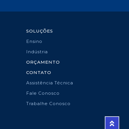
SOLUÇÕES
Ensino
Indústria
ORÇAMENTO
CONTATO
Assistência Técnica
Fale Conosco
Trabalhe Conosco