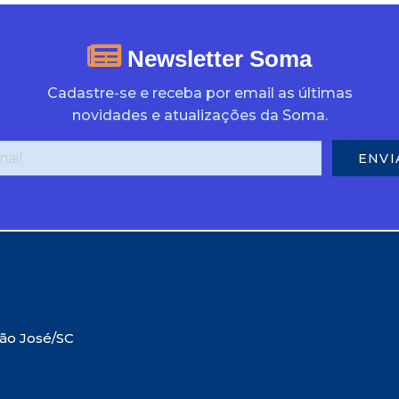
Newsletter Soma
Cadastre-se e receba por email as últimas
novidades e atualizações da Soma.
São José/SC