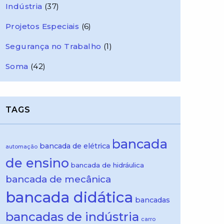
Indústria
(37)
Projetos Especiais
(6)
Segurança no Trabalho
(1)
Soma
(42)
TAGS
bancada
bancada de elétrica
automação
de ensino
bancada de hidráulica
bancada de mecânica
bancada didática
bancadas
bancadas de indústria
carro