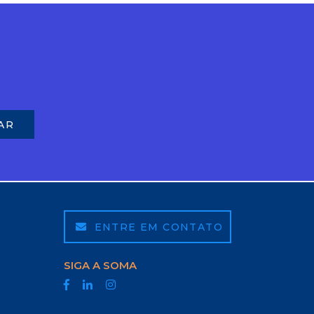
ENTRE EM CONTATO
SIGA A SOMA