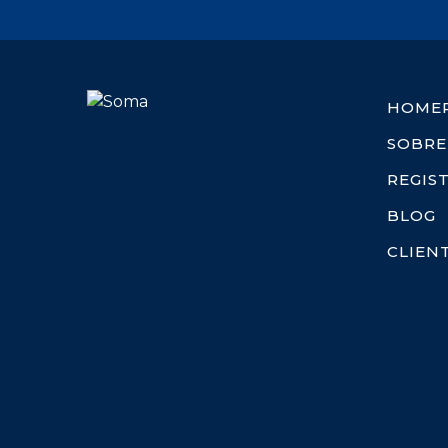
HOME
SOBRE
REGIS
BLOG
CLIEN