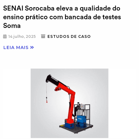
SENAI Sorocaba eleva a qualidade do
ensino prático com bancada de testes
Soma
14 julho, 2025
ESTUDOS DE CASO
LEIA MAIS