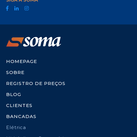
HOMEPAGE
SOBRE
REGISTRO DE PREÇOS
BLOG
CLIENTES
BANCADAS
Elétrica