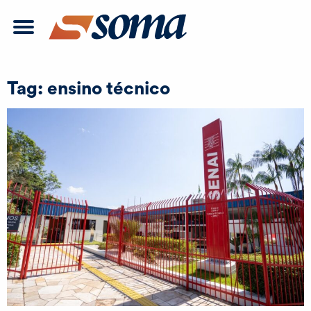
Tag:
ensino técnico