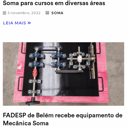
Soma para cursos em diversas áreas
5 novembro, 2022
SOMA
LEIA MAIS
FADESP de Belém recebe equipamento de
Mecânica Soma