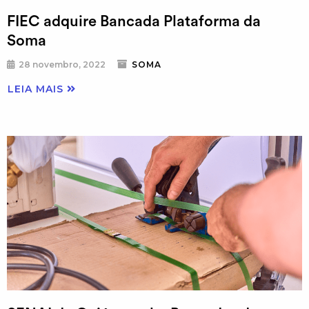
FIEC adquire Bancada Plataforma da
Soma
28 novembro, 2022
SOMA
LEIA MAIS