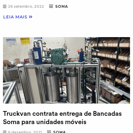
26 setembro, 2022
SOMA
LEIA MAIS
Truckvan contrata entrega de Bancadas
Soma para unidades móveis
6 dezembro, 2021
SOMA