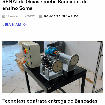
SENAI de Goiás recebe Bancadas de
ensino Soma
13 novembro, 2022
BANCADA DIDÁTICA
LEIA MAIS
Tecnolass contrata entrega de Bancadas