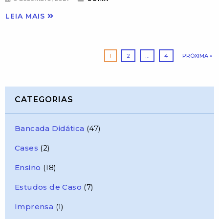
LEIA MAIS
1
2
…
4
PRÓXIMA
CATEGORIAS
Bancada Didática
(47)
Cases
(2)
Ensino
(18)
Estudos de Caso
(7)
Imprensa
(1)