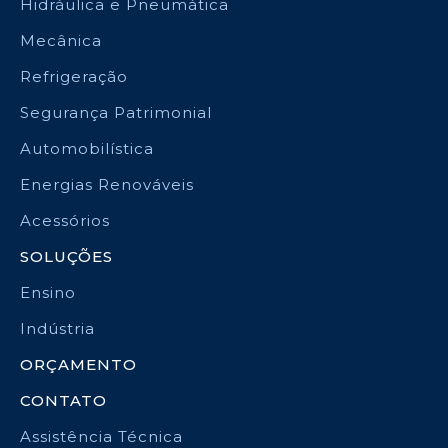
Hidráulica e Pneumática
Mecânica
Refrigeração
Segurança Patrimonial
Automobilística
Energias Renováveis
Acessórios
SOLUÇÕES
Ensino
Indústria
ORÇAMENTO
CONTATO
Assistência Técnica