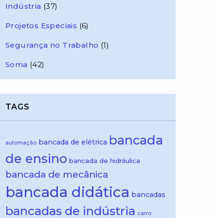
Indústria
(37)
Projetos Especiais
(6)
Segurança no Trabalho
(1)
Soma
(42)
TAGS
bancada
bancada de elétrica
automação
de ensino
bancada de hidráulica
bancada de mecânica
bancada didática
bancadas
bancadas de indústria
carro