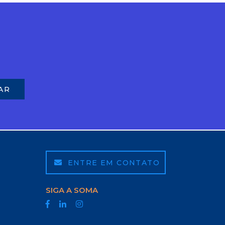
ENTRE EM CONTATO
SIGA A SOMA