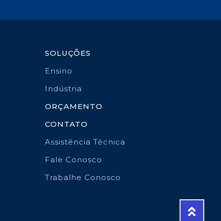
SOLUÇÕES
Ensino
Indústria
ORÇAMENTO
CONTATO
Assistência Técnica
Fale Conosco
Trabalhe Conosco