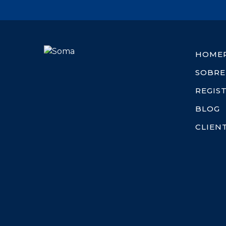
HOME
SOBRE
REGIS
BLOG
CLIEN