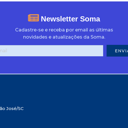
Newsletter Soma
Cadastre-se e receba por email as últimas
novidades e atualizações da Soma.
São José/SC