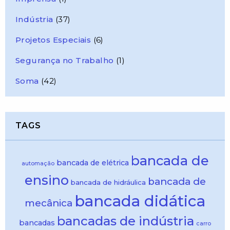
Indústria
(37)
Projetos Especiais
(6)
Segurança no Trabalho
(1)
Soma
(42)
TAGS
bancada de
bancada de elétrica
automação
ensino
bancada de
bancada de hidráulica
bancada didática
mecânica
bancadas de indústria
bancadas
carro