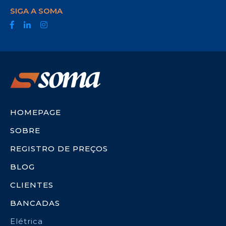
SIGA A SOMA
HOMEPAGE
SOBRE
REGISTRO DE PREÇOS
BLOG
CLIENTES
BANCADAS
Elétrica