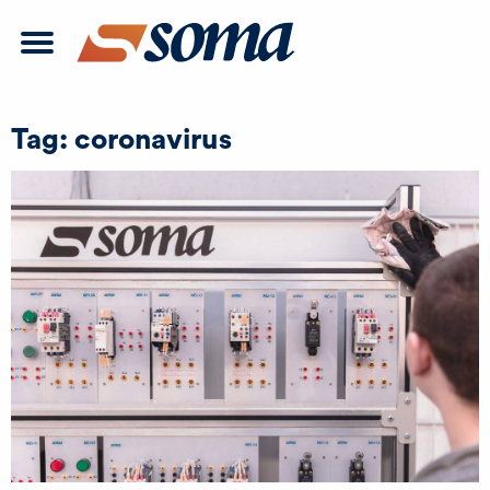
Tag:
coronavirus