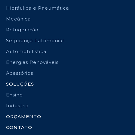
Hidráulica e Pneumática
Mecânica
Refrigeração
Segurança Patrimonial
Automobilística
Energias Renováveis
Acessórios
SOLUÇÕES
Ensino
Indústria
ORÇAMENTO
CONTATO