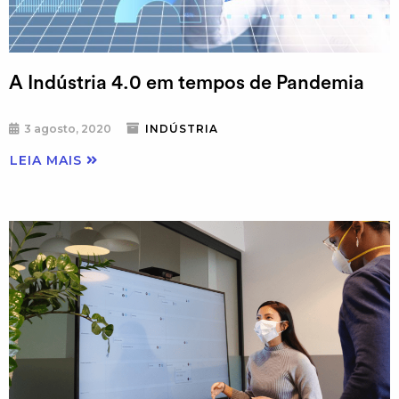
A Indústria 4.0 em tempos de Pandemia
3 agosto, 2020
INDÚSTRIA
LEIA MAIS