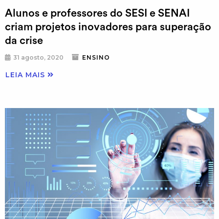
Alunos e professores do SESI e SENAI
criam projetos inovadores para superação
da crise
31 agosto, 2020
ENSINO
LEIA MAIS