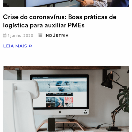
Crise do coronavírus: Boas práticas de
logística para auxiliar PMEs
1 junho, 2020
INDÚSTRIA
LEIA MAIS