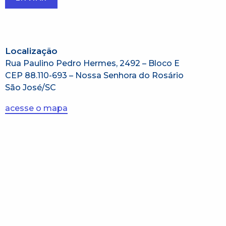
Localização
Rua Paulino Pedro Hermes, 2492 – Bloco E
CEP 88.110-693 – Nossa Senhora do Rosário
São José/SC
acesse o mapa