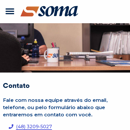
Contato
Fale com nossa equipe através do email,
telefone, ou pelo formulário abaixo que
entraremos em contato com você.
(48) 3209-5027