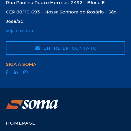
Rua Paulino Pedro Hermes, 2492 – Bloco E
CEP 88.110-693 – Nossa Senhora do Rosário – São
José/SC
veja o mapa
ENTRE EM CONTATO
SIGA A SOMA
HOMEPAGE