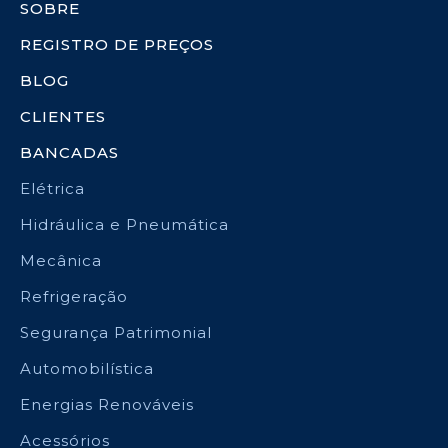
SOBRE
REGISTRO DE PREÇOS
BLOG
CLIENTES
BANCADAS
Elétrica
Hidráulica e Pneumática
Mecânica
Refrigeração
Segurança Patrimonial
Automobilística
Energias Renováveis
Acessórios