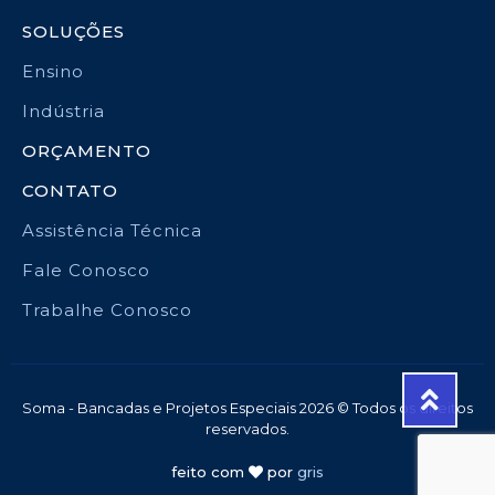
SOLUÇÕES
Ensino
Indústria
ORÇAMENTO
CONTATO
Assistência Técnica
Fale Conosco
Trabalhe Conosco
Soma - Bancadas e Projetos Especiais 2026 © Todos os direitos
reservados.
feito com
por
gris