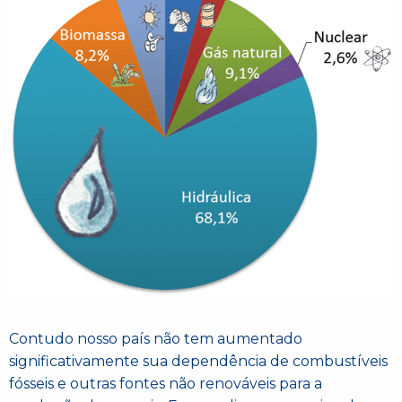
Contudo nosso país não tem aumentado
significativamente sua dependência de combustíveis
fósseis e outras fontes não renováveis para a