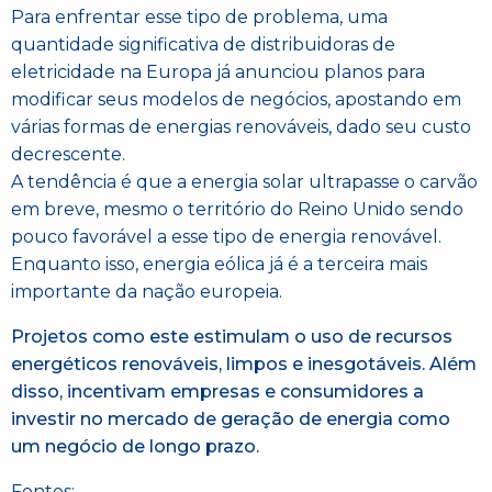
Para enfrentar esse tipo de problema, uma
quantidade significativa de distribuidoras de
eletricidade na Europa já anunciou planos para
modificar seus modelos de negócios, apostando em
várias formas de energias renováveis, dado seu custo
decrescente.
A tendência é que a energia solar ultrapasse o carvão
em breve, mesmo o território do Reino Unido sendo
pouco favorável a esse tipo de energia renovável.
Enquanto isso, energia eólica já é a terceira mais
importante da nação europeia.
Projetos como este estimulam o uso de recursos
energéticos renováveis, limpos e inesgotáveis. Além
disso, incentivam empresas e consumidores a
investir no mercado de geração de energia como
um negócio de longo prazo.
Fontes: