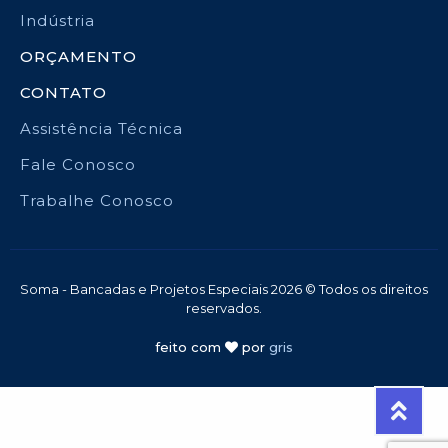
Indústria
ORÇAMENTO
CONTATO
Assistência Técnica
Fale Conosco
Trabalhe Conosco
Soma - Bancadas e Projetos Especiais 2026 © Todos os direitos
reservados.
feito com
por
gris