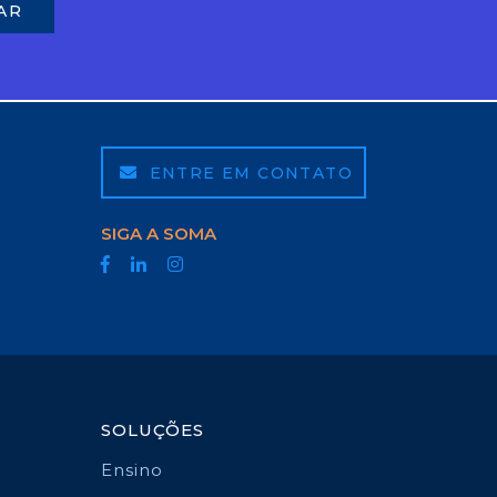
ENTRE EM CONTATO
SIGA A SOMA
SOLUÇÕES
Ensino