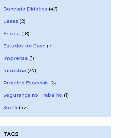
Bancada Didática
(47)
Cases
(2)
Ensino
(18)
Estudos de Caso
(7)
Imprensa
(1)
Indústria
(37)
Projetos Especiais
(6)
Segurança no Trabalho
(1)
Soma
(42)
TAGS