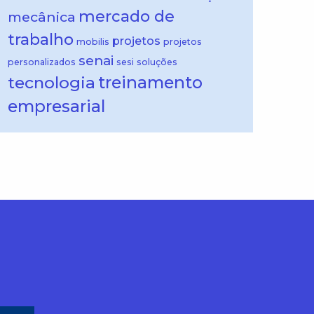
mercado de
mecânica
trabalho
projetos
mobilis
projetos
senai
personalizados
sesi
soluções
treinamento
tecnologia
empresarial