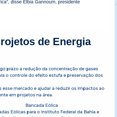
rica”, disse Elbia Gannoum, presidente
rojetos de Energia
ngo prazo a redução da concentração de gases
ra o controle do efeito estufa e preservação dos
is esse mercado e ajudar a reduzir os impactos ao
nte em projetos na área.
s Eólicas para o Instituto Federal da Bahia e