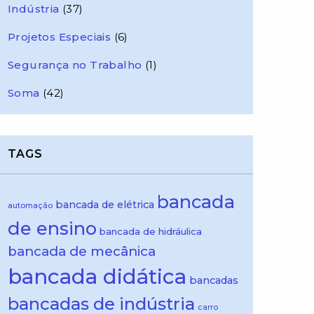
Indústria
(37)
Projetos Especiais
(6)
Segurança no Trabalho
(1)
Soma
(42)
TAGS
bancada
bancada de elétrica
automação
de ensino
bancada de hidráulica
bancada de mecânica
bancada didática
bancadas
bancadas de indústria
carro