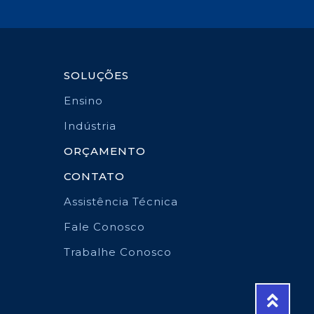
SOLUÇÕES
Ensino
Indústria
ORÇAMENTO
CONTATO
Assistência Técnica
Fale Conosco
Trabalhe Conosco