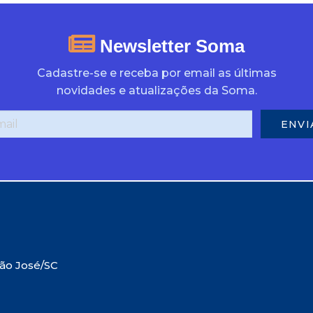
Newsletter Soma
Cadastre-se e receba por email as últimas
novidades e atualizações da Soma.
São José/SC