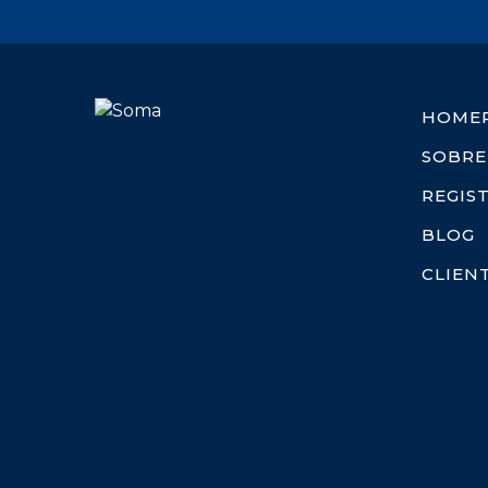
HOME
SOBRE
REGIS
BLOG
CLIEN