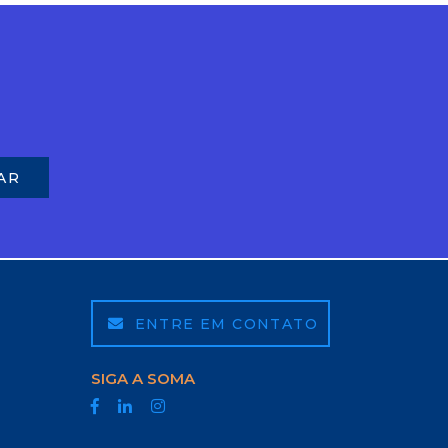
ENTRE EM CONTATO
SIGA A SOMA