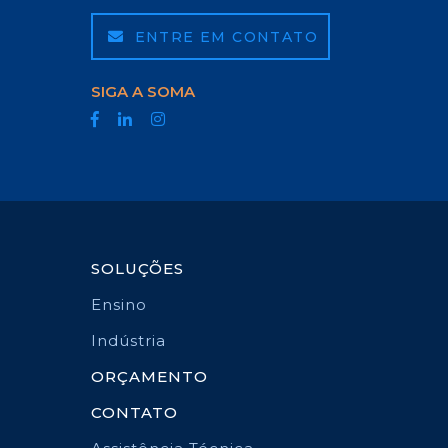
ENTRE EM CONTATO
SIGA A SOMA
SOLUÇÕES
Ensino
Indústria
ORÇAMENTO
CONTATO