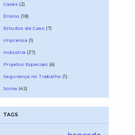
Cases
(2)
Ensino
(18)
Estudos de Caso
(7)
Imprensa
(1)
Indústria
(37)
Projetos Especiais
(6)
Segurança no Trabalho
(1)
Soma
(42)
TAGS