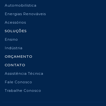
Automobilística
Energias Renováveis
Acessórios
SOLUÇÕES
Ensino
Indústria
ORÇAMENTO
CONTATO
Assistência Técnica
Fale Conosco
Trabalhe Conosco