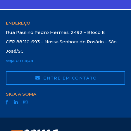
ENDEREÇO
Rua Paulino Pedro Hermes, 2492 – Bloco E
CEP 88.110-693 – Nossa Senhora do Rosário – São
José/SC
veja o mapa
ENTRE EM CONTATO
SIGA A SOMA