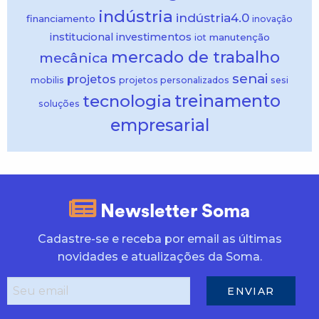
indústria
indústria4.0
financiamento
inovação
institucional
investimentos
manutenção
iot
mercado de trabalho
mecânica
senai
projetos
mobilis
projetos personalizados
sesi
treinamento
tecnologia
soluções
empresarial
Newsletter Soma
Cadastre-se e receba por email as últimas
novidades e atualizações da Soma.