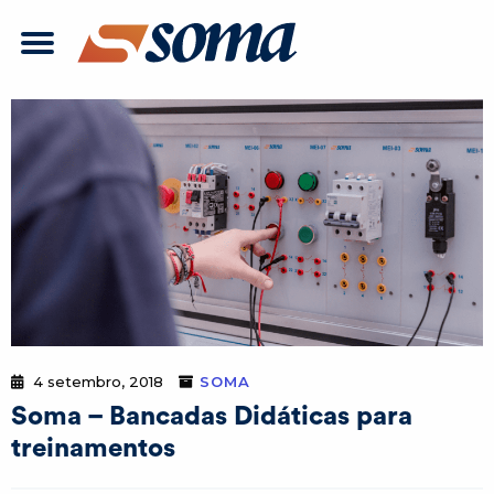
4 setembro, 2018
SOMA
Soma – Bancadas Didáticas para
treinamentos