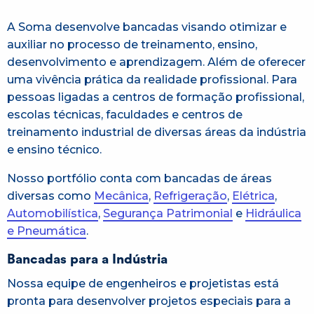
A Soma desenvolve bancadas visando otimizar e
auxiliar no processo de treinamento, ensino,
desenvolvimento e aprendizagem. Além de oferecer
uma vivência prática da realidade profissional. Para
pessoas ligadas a centros de formação profissional,
escolas técnicas, faculdades e centros de
treinamento industrial de diversas áreas da indústria
e ensino técnico.
Nosso portfólio conta com bancadas de áreas
diversas como
Mecânica
,
Refrigeração
,
Elétrica
,
Automobilística
,
Segurança Patrimonial
e
Hidráulica
e Pneumática
.
Bancadas para a Indústria
Nossa equipe de engenheiros e projetistas está
pronta para desenvolver projetos especiais para a