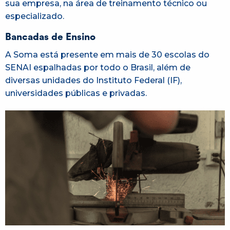
sua empresa, na área de treinamento técnico ou
especializado.
Bancadas de Ensino
A Soma está presente em mais de 30 escolas do
SENAI espalhadas por todo o Brasil, além de
diversas unidades do Instituto Federal (IF),
universidades públicas e privadas.