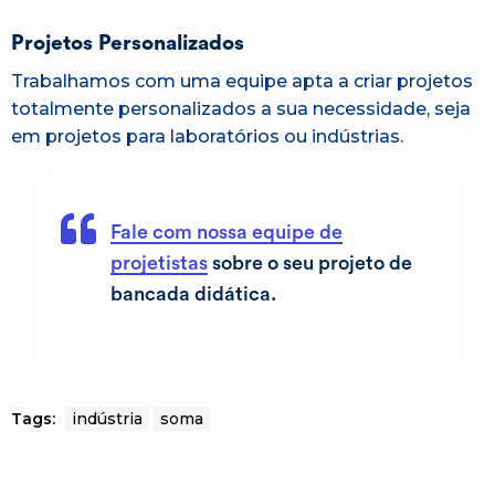
Projetos Personalizados
Trabalhamos com uma equipe apta a criar projetos
totalmente personalizados a sua necessidade, seja
em projetos para laboratórios ou indústrias.
Fale com nossa equipe de
projetistas
sobre o seu projeto de
bancada didática.
Tags:
indústria
soma