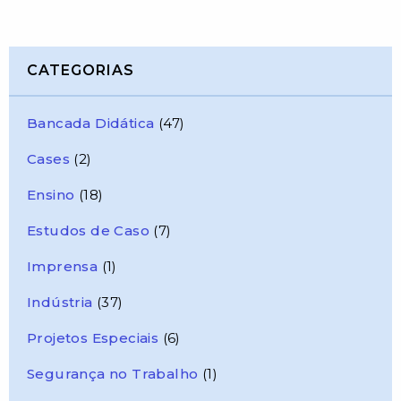
CATEGORIAS
Bancada Didática
(47)
Cases
(2)
Ensino
(18)
Estudos de Caso
(7)
Imprensa
(1)
Indústria
(37)
Projetos Especiais
(6)
Segurança no Trabalho
(1)