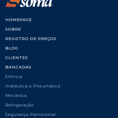
HOMEPAGE
SOBRE
REGISTRO DE PREÇOS
BLOG
CLIENTES
BANCADAS
Elétrica
Hidráulica e Pneumática
Mecânica
Refrigeração
Segurança Patrimonial