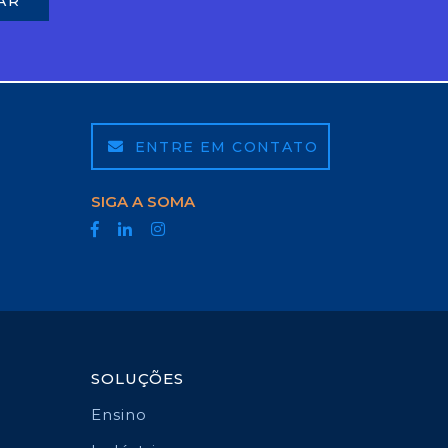
ENTRE EM CONTATO
SIGA A SOMA
SOLUÇÕES
Ensino