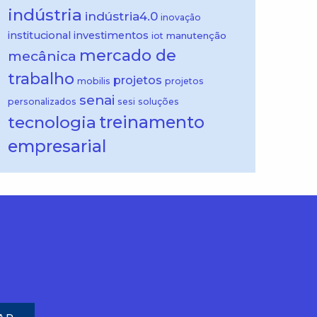
indústria
indústria4.0
inovação
institucional
investimentos
manutenção
iot
mercado de
mecânica
trabalho
projetos
mobilis
projetos
senai
personalizados
sesi
soluções
treinamento
tecnologia
empresarial