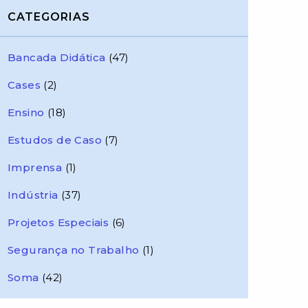
CATEGORIAS
Bancada Didática
(47)
Cases
(2)
Ensino
(18)
Estudos de Caso
(7)
Imprensa
(1)
Indústria
(37)
Projetos Especiais
(6)
Segurança no Trabalho
(1)
Soma
(42)