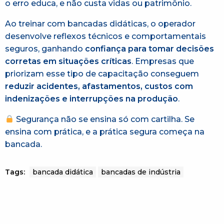
o erro educa, e não custa vidas ou patrimônio.
Ao treinar com bancadas didáticas, o operador
desenvolve reflexos técnicos e comportamentais
seguros, ganhando
confiança para tomar decisões
corretas em situações críticas
. Empresas que
priorizam esse tipo de capacitação conseguem
reduzir acidentes, afastamentos, custos com
indenizações e interrupções na produção
.
Segurança não se ensina só com cartilha. Se
ensina com prática, e a prática segura começa na
bancada.
Tags:
bancada didática
bancadas de indústria