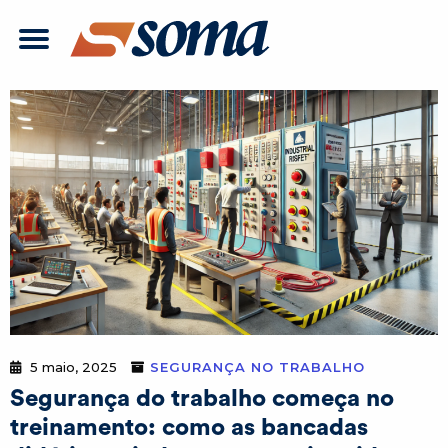
5 maio, 2025
SEGURANÇA NO TRABALHO
Segurança do trabalho começa no
treinamento: como as bancadas