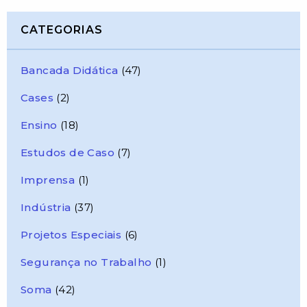
CATEGORIAS
Bancada Didática
(47)
Cases
(2)
Ensino
(18)
Estudos de Caso
(7)
Imprensa
(1)
Indústria
(37)
Projetos Especiais
(6)
Segurança no Trabalho
(1)
Soma
(42)