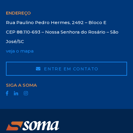
ENDEREÇO
Rua Paulino Pedro Hermes, 2492 – Bloco E
CEP 88.110-693 – Nossa Senhora do Rosário – São
José/SC
veja o mapa
ENTRE EM CONTATO
SIGA A SOMA