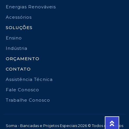
Energias Renováveis
Acessórios
SOLUÇÕES
Ensino
Indústria
ORÇAMENTO
CONTATO
Assistência Técnica
Fale Conosco
Trabalhe Conosco
Soma - Bancadas e Projetos Especiais 2026 © Todos os direitos