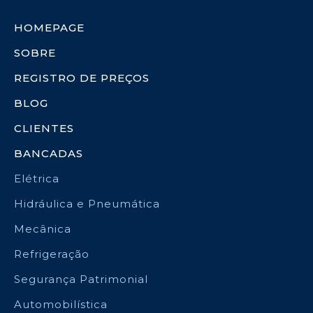
HOMEPAGE
SOBRE
REGISTRO DE PREÇOS
BLOG
CLIENTES
BANCADAS
Elétrica
Hidráulica e Pneumática
Mecânica
Refrigeração
Segurança Patrimonial
Automobilística