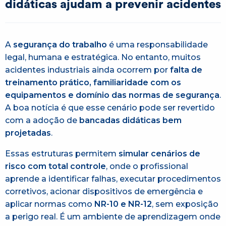
didáticas ajudam a prevenir acidentes
A
segurança do trabalho
é uma responsabilidade
legal, humana e estratégica. No entanto, muitos
acidentes industriais ainda ocorrem por
falta de
treinamento prático, familiaridade com os
equipamentos e domínio das normas de segurança
.
A boa notícia é que esse cenário pode ser revertido
com a adoção de
bancadas didáticas bem
projetadas
.
Essas estruturas permitem
simular cenários de
risco com total controle
, onde o profissional
aprende a identificar falhas, executar procedimentos
corretivos, acionar dispositivos de emergência e
aplicar normas como
NR-10 e NR-12
, sem exposição
a perigo real. É um ambiente de aprendizagem onde