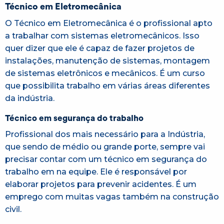
Técnico em Eletromecânica
O Técnico em Eletromecânica é o profissional apto
a trabalhar com sistemas eletromecânicos. Isso
quer dizer que ele é capaz de fazer projetos de
instalações, manutenção de sistemas, montagem
de sistemas eletrônicos e mecânicos. É um curso
que possibilita trabalho em várias áreas diferentes
da indústria.
Técnico em segurança do trabalho
Profissional dos mais necessário para a Indústria,
que sendo de médio ou grande porte, sempre vai
precisar contar com um técnico em segurança do
trabalho em na equipe. Ele é responsável por
elaborar projetos para prevenir acidentes. É um
emprego com muitas vagas também na construção
civil.