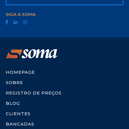
SIGA A SOMA
HOMEPAGE
SOBRE
REGISTRO DE PREÇOS
BLOG
CLIENTES
BANCADAS