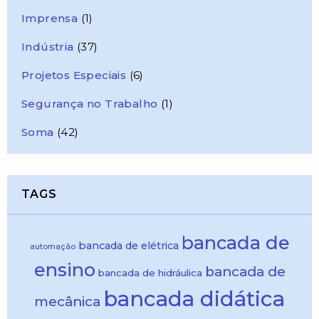
Imprensa
(1)
Indústria
(37)
Projetos Especiais
(6)
Segurança no Trabalho
(1)
Soma
(42)
TAGS
bancada de
bancada de elétrica
automação
ensino
bancada de
bancada de hidráulica
bancada didática
mecânica