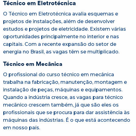
Técnico em Eletrotécnica
O Técnico em Eletrotécnica avalia esquemas e
projetos de instalações, além de desenvolver
estudos e projetos de eletricidade. Existem várias
oportunidades principalmente no interior e nas
capitais. Com a recente expansão do setor de
energia no Brasil, as vagas têm se multiplicado.
Técnico em Mecânica
O profissional do curso técnico em mecânica
trabalha na fabricação, manutenção, montagem e
instalação de peças, máquinas e equipamentos.
Quando a indústria cresce, as vagas para técnico
mecânico crescem também, já que são eles os
profissionais que se procura para dar assistência às
máquinas das indústrias. É o que está acontecendo
em nosso país.