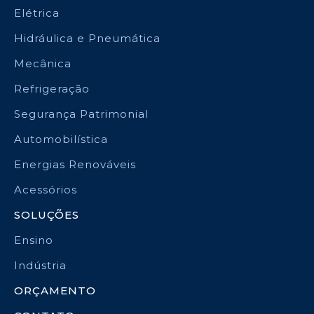
Elétrica
Hidráulica e Pneumática
Mecânica
Refrigeração
Segurança Patrimonial
Automobilística
Energias Renováveis
Acessórios
SOLUÇÕES
Ensino
Indústria
ORÇAMENTO