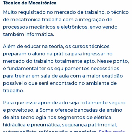
Técnico de Mecatrônica
Muito requisitado no mercado de trabalho, o técnico
de mecatrônica trabalha com a integração de
processos mecânicos e eletrônicos, envolvendo
também informática.
Além de educar na teoria, os cursos técnicos
preparam o aluno na prática para ingressar no
mercado do trabalho totalmente apto. Nesse ponto,
é fundamental ter os equipamentos necessários
para treinar em sala de aula com a maior exatidão
possível o que será encontrado no ambiente de
trabalho.
Para que esse aprendizado seja totalmente seguro
e proveitoso, a Soma oferece bancadas de ensino
de alta tecnologia nos segmentos de elétrica,
hidráulica e pneumática, segurança patrimonial,