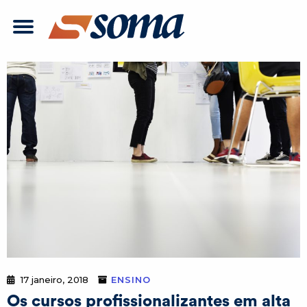
17 janeiro, 2018
ENSINO
Os cursos profissionalizantes em alta