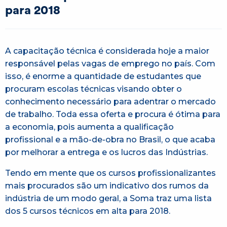
para 2018
A capacitação técnica é considerada hoje a maior
responsável pelas vagas de emprego no país. Com
isso, é enorme a quantidade de estudantes que
procuram escolas técnicas visando obter o
conhecimento necessário para adentrar o mercado
de trabalho. Toda essa oferta e procura é ótima para
a economia, pois aumenta a qualificação
profissional e a mão-de-obra no Brasil, o que acaba
por melhorar a entrega e os lucros das Indústrias.
Tendo em mente que os cursos profissionalizantes
mais procurados são um indicativo dos rumos da
indústria de um modo geral, a Soma traz uma lista
dos 5 cursos técnicos em alta para 2018.