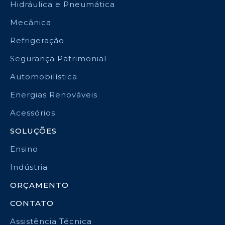
Hidráulica e Pneumática
Mecânica
Refrigeração
Segurança Patrimonial
Automobilística
Energias Renováveis
Acessórios
SOLUÇÕES
Ensino
Indústria
ORÇAMENTO
CONTATO
Assistência Técnica