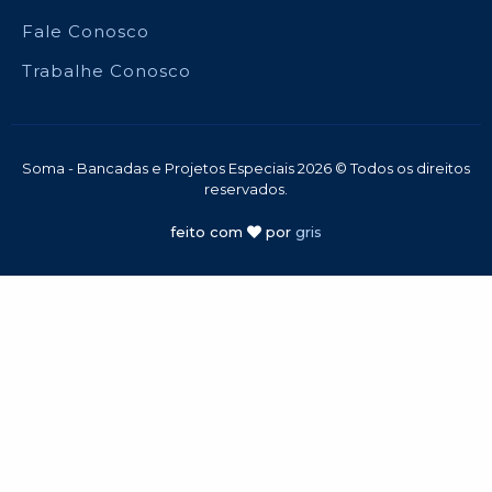
Fale Conosco
Trabalhe Conosco
Soma - Bancadas e Projetos Especiais 2026 © Todos os direitos
reservados.
feito com
por
gris