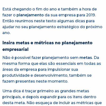
Está chegando o fim do ano e também a hora de
fazer o
planejamento
da sua empresa para 2019.
Então reunimos neste texto algumas dicas para
ajudar no seu planejamento estratégico do próximo
ano.
Insira metas e métricas no planejamento
empresarial
Não é possível fazer planejamento sem
metas
. Da
mesma forma que elas são essenciais em todas as
áreas da empresa para impulsionar sua
produtividade e desenvolvimento, também se
fazem presentes neste momento.
Uma dica é traçar primeiro as grandes metas
principais, e depois expandir para os itens dentro
desta meta. Não esqueça de incluir as métricas que