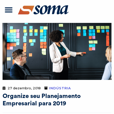
27 dezembro, 2018
INDÚSTRIA
Organize seu Planejamento
Empresarial para 2019