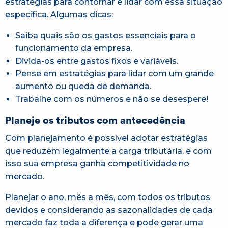
estratégias para contornar e lidar com essa situação
específica. Algumas dicas:
Saiba quais são os gastos essenciais para o
funcionamento da empresa.
Divida-os entre gastos fixos e variáveis.
Pense em estratégias para lidar com um grande
aumento ou queda de demanda.
Trabalhe com os números e não se desespere!
Planeje os tributos com antecedência
Com planejamento é possível adotar estratégias
que reduzem legalmente a carga tributária, e com
isso sua empresa ganha competitividade no
mercado.
Planejar o ano, mês a mês, com todos os tributos
devidos e considerando as sazonalidades de cada
mercado faz toda a diferença e pode gerar uma