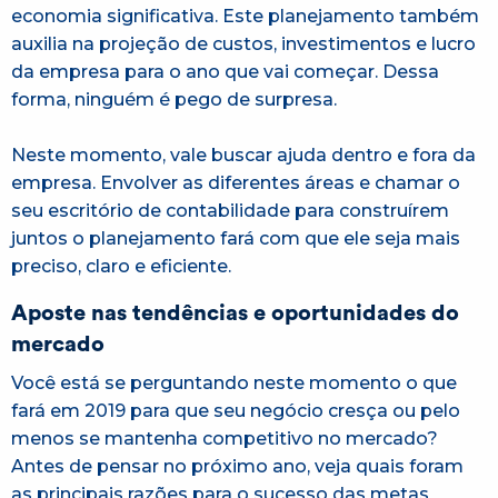
economia significativa. Este planejamento também
auxilia na projeção de custos, investimentos e lucro
da empresa para o ano que vai começar. Dessa
forma, ninguém é pego de surpresa.
Neste momento, vale buscar ajuda dentro e fora da
empresa. Envolver as diferentes áreas e chamar o
seu escritório de contabilidade para construírem
juntos o planejamento fará com que ele seja mais
preciso, claro e eficiente.
Aposte nas tendências e oportunidades do
mercado
Você está se perguntando neste momento o que
fará em 2019 para que seu negócio cresça ou pelo
menos se mantenha competitivo no mercado?
Antes de pensar no próximo ano, veja quais foram
as principais razões para o sucesso das metas