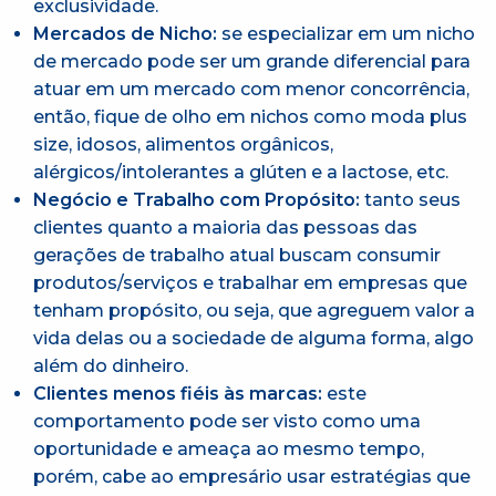
exclusividade.
Mercados de Nicho:
se especializar em um nicho
de mercado pode ser um grande diferencial para
atuar em um mercado com menor concorrência,
então, fique de olho em nichos como moda plus
size, idosos, alimentos orgânicos,
alérgicos/intolerantes a glúten e a lactose, etc.
Negócio e Trabalho com Propósito:
tanto seus
clientes quanto a maioria das pessoas das
gerações de trabalho atual buscam consumir
produtos/serviços e trabalhar em empresas que
tenham propósito, ou seja, que agreguem valor a
vida delas ou a sociedade de alguma forma, algo
além do dinheiro.
Clientes menos fiéis às marcas:
este
comportamento pode ser visto como uma
oportunidade e ameaça ao mesmo tempo,
porém, cabe ao empresário usar estratégias que