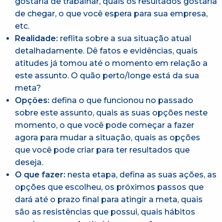
gostaria de trabalhar, quais os resultados gostaria
de chegar, o que você espera para sua empresa,
etc.
Realidade:
reflita sobre a sua situação atual
detalhadamente. Dê fatos e evidências, quais
atitudes já tomou até o momento em relação a
este assunto. O quão perto/longe está da sua
meta?
Opções:
defina o que funcionou no passado
sobre este assunto, quais as suas opções neste
momento, o que você pode começar a fazer
agora para mudar a situação, quais as opções
que você pode criar para ter resultados que
deseja.
O que fazer:
nesta etapa, defina as suas ações, as
opções que escolheu, os próximos passos que
dará até o prazo final para atingir a meta, quais
são as resistências que possui, quais hábitos