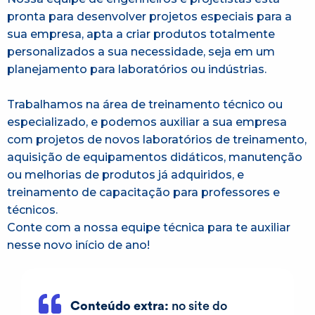
pronta para desenvolver projetos especiais para a
sua empresa, apta a criar produtos totalmente
personalizados a sua necessidade, seja em um
planejamento para laboratórios ou indústrias.
Trabalhamos na área de treinamento técnico ou
especializado, e podemos auxiliar a sua empresa
com projetos de novos laboratórios de treinamento,
aquisição de equipamentos didáticos, manutenção
ou melhorias de produtos já adquiridos, e
treinamento de capacitação para professores e
técnicos.
Conte com a nossa equipe técnica para te auxiliar
nesse novo início de ano!
Conteúdo extra:
no site do