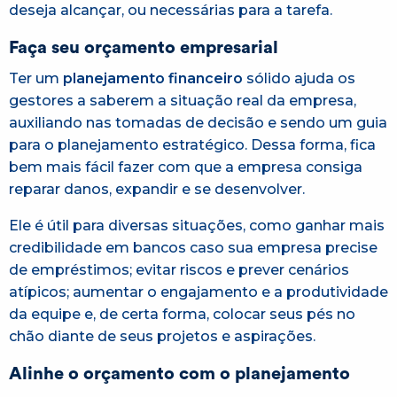
deseja alcançar, ou necessárias para a tarefa.
Faça seu orçamento empresarial
Ter um
planejamento financeiro
sólido ajuda os
gestores a saberem a situação real da empresa,
auxiliando nas tomadas de decisão e sendo um guia
para o planejamento estratégico. Dessa forma, fica
bem mais fácil fazer com que a empresa consiga
reparar danos, expandir e se desenvolver.
Ele é útil para diversas situações, como ganhar mais
credibilidade em bancos caso sua empresa precise
de empréstimos; evitar riscos e prever cenários
atípicos; aumentar o engajamento e a produtividade
da equipe e, de certa forma, colocar seus pés no
chão diante de seus projetos e aspirações.
Alinhe o orçamento com o planejamento