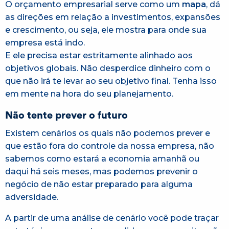
O orçamento empresarial serve como um
mapa
, dá
as direções em relação a investimentos, expansões
e crescimento, ou seja, ele mostra para onde sua
empresa está indo.
E ele precisa estar estritamente alinhado aos
objetivos globais. Não desperdice dinheiro com o
que não irá te levar ao seu objetivo final. Tenha isso
em mente na hora do seu planejamento.
Não tente prever o futuro
Existem cenários os quais não podemos prever e
que estão fora do controle da nossa empresa, não
sabemos como estará a economia amanhã ou
daqui há seis meses, mas podemos prevenir o
negócio de não estar preparado para alguma
adversidade.
A partir de uma análise de cenário você pode traçar