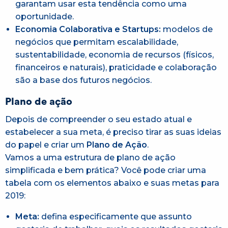
garantam usar esta tendência como uma
oportunidade.
Economia Colaborativa e Startups:
modelos de
negócios que permitam escalabilidade,
sustentabilidade, economia de recursos (físicos,
financeiros e naturais), praticidade e colaboração
são a base dos futuros negócios.
Plano de ação
Depois de compreender o seu estado atual e
estabelecer a sua meta, é preciso tirar as suas ideias
do papel e criar um
Plano de Ação
.
Vamos a uma estrutura de plano de ação
simplificada e bem prática? Você pode criar uma
tabela com os elementos abaixo e suas metas para
2019:
Meta:
defina especificamente que assunto