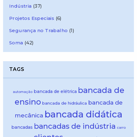
Indústria
(37)
Projetos Especiais
(6)
Segurança no Trabalho
(1)
Soma
(42)
TAGS
bancada de
bancada de elétrica
automação
ensino
bancada de
bancada de hidráulica
bancada didática
mecânica
bancadas de indústria
bancadas
carro