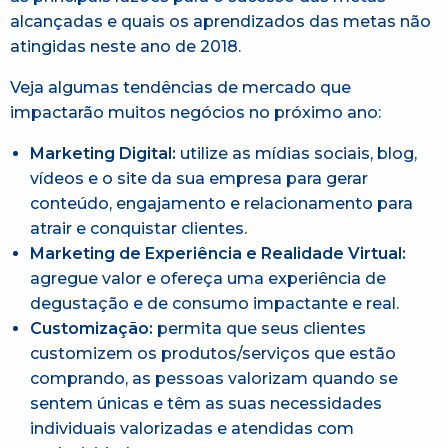
alcançadas e quais os aprendizados das metas não
atingidas neste ano de 2018.
Veja algumas tendências de mercado que
impactarão muitos negócios no próximo ano:
Marketing Digital:
utilize as mídias sociais, blog,
vídeos e o site da sua empresa para gerar
conteúdo, engajamento e relacionamento para
atrair e conquistar clientes.
Marketing de Experiência e Realidade Virtual:
agregue valor e ofereça uma experiência de
degustação e de consumo impactante e real.
Customização:
permita que seus clientes
customizem os produtos/serviços que estão
comprando, as pessoas valorizam quando se
sentem únicas e têm as suas necessidades
individuais valorizadas e atendidas com