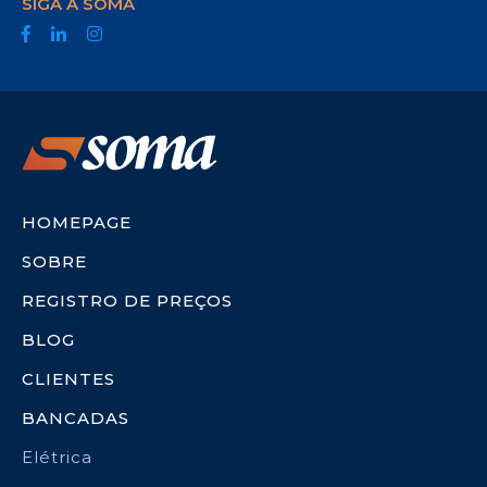
SIGA A SOMA
HOMEPAGE
SOBRE
REGISTRO DE PREÇOS
BLOG
CLIENTES
BANCADAS
Elétrica