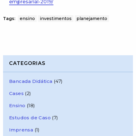
empresarial-2019/
Tags:
ensino
investimentos
planejamento
CATEGORIAS
Bancada Didática
(47)
Cases
(2)
Ensino
(18)
Estudos de Caso
(7)
Imprensa
(1)