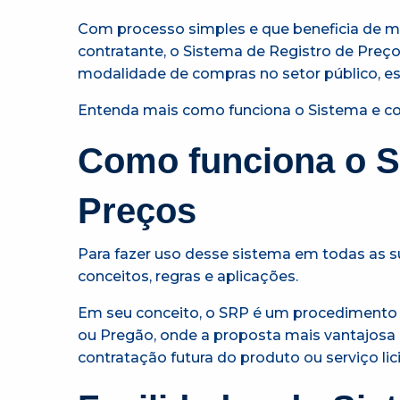
Com processo simples e que beneficia de ma
contratante, o Sistema de Registro de Preç
modalidade de compras no setor público, es
Entenda mais como funciona o Sistema e c
Como funciona o S
Preços
Para fazer uso desse sistema em todas as su
conceitos, regras e aplicações.
Em seu conceito, o SRP é um procedimento
ou Pregão, onde a proposta mais vantajosa 
contratação futura do produto ou serviço lic