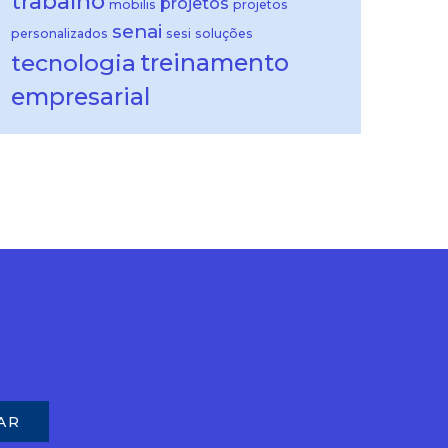
trabalho
projetos
mobilis
projetos
senai
personalizados
sesi
soluções
treinamento
tecnologia
empresarial