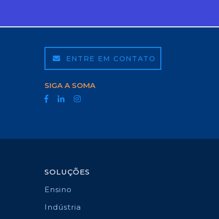
ENTRE EM CONTATO
SIGA A SOMA
SOLUÇÕES
Ensino
Indústria