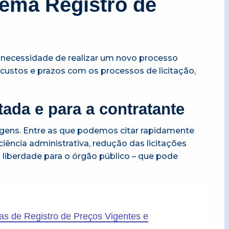
tema Registro de
 necessidade de realizar um novo processo
s custos e prazos com os processos de licitação,
ada e para a contratante
gens. Entre as que podemos citar rapidamente
ência administrativa, redução das licitações
 liberdade para o órgão público – que pode
as de Registro de Preços Vigentes e