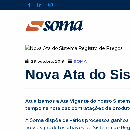
29 outubro, 2019
SOMA
Nova Ata do Si
Atualizamos a Ata Vigente do nosso Sistema
tempo na hora das contratações de produto
A Soma dispõe de vários processos ganhos d
nossos produtos através do Sistema de Regi