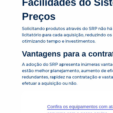
Facilidades do Sis
Preços
Solicitando produtos através do SRP não há
licitatório para cada aquisição, reduzindo o
otimizando tempo e investimentos.
Vantagens para a contrat
A adoção do SRP apresenta inúmeras vanta
estão melhor planejamento, aumento de efici
redundantes, rapidez na contratação e vasta
efetuar a aquisição ou não.
Confira os equipamentos com at