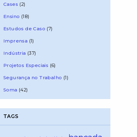
Cases
(2)
Ensino
(18)
Estudos de Caso
(7)
Imprensa
(1)
Indústria
(37)
Projetos Especiais
(6)
Segurança no Trabalho
(1)
Soma
(42)
TAGS