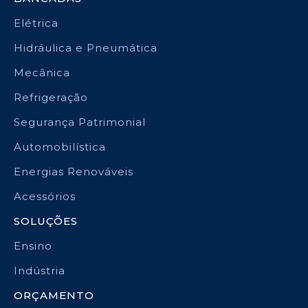
Elétrica
Hidráulica e Pneumática
Mecânica
Refrigeração
Segurança Patrimonial
Automobilística
Energias Renováveis
Acessórios
SOLUÇÕES
Ensino
Indústria
ORÇAMENTO