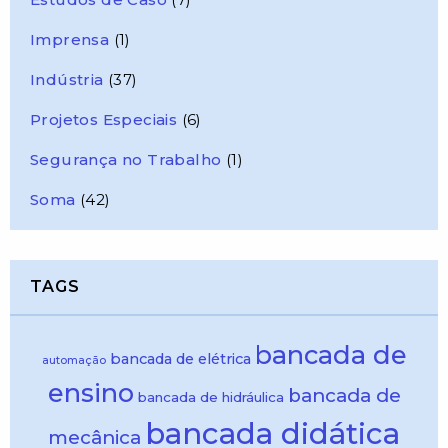
Imprensa
(1)
Indústria
(37)
Projetos Especiais
(6)
Segurança no Trabalho
(1)
Soma
(42)
TAGS
bancada de
bancada de elétrica
automação
ensino
bancada de
bancada de hidráulica
bancada didática
mecânica