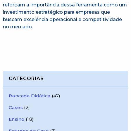
reforçam a importância dessa ferramenta como um
investimento estratégico para empresas que
buscam excelência operacional e competitividade
no mercado.
CATEGORIAS
Bancada Didática
(47)
Cases
(2)
Ensino
(18)
Estudos de Caso
(7)