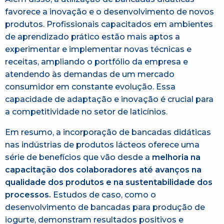
favorece a inovação e o desenvolvimento de novos
produtos. Profissionais capacitados em ambientes
de aprendizado prático estão mais aptos a
experimentar e implementar novas técnicas e
receitas, ampliando o portfólio da empresa e
atendendo às demandas de um mercado
consumidor em constante evolução. Essa
capacidade de adaptação e inovação é crucial para
a competitividade no setor de laticínios.​
Em resumo, a incorporação de bancadas didáticas
nas indústrias de produtos lácteos oferece uma
série de benefícios que vão desde a
melhoria na
capacitação dos colaboradores até avanços na
qualidade dos produtos e na sustentabilidade dos
processos.
Estudos de caso, como o
desenvolvimento de bancadas para produção de
iogurte, demonstram resultados positivos e