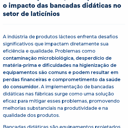
o impacto das bancadas didáticas no
setor de laticínios
A indústria de produtos lácteos enfrenta desafios
significativos que impactam diretamente sua
eficiência e qualidade. Problemas como
contaminação microbiológica, desperdício de
matéria-prima e dificuldades na higienização de
equipamentos são comuns e podem resultar em
perdas financeiras e comprometimento da saúde
do consumidor.
A implementação de bancadas
didáticas nas fábricas surge como uma solução
eficaz para mitigar esses problemas, promovendo
melhorias substanciais na produtividade e na
qualidade dos produtos.​
Bancadas didáticas são equipamentos projetados