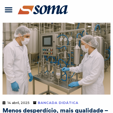
14 abril, 2025
BANCADA DIDÁTICA
Menos desperdício, mais qualidade –