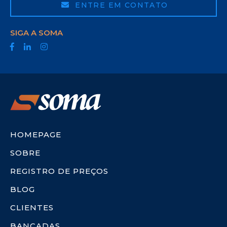
ENTRE EM CONTATO
SIGA A SOMA
HOMEPAGE
SOBRE
REGISTRO DE PREÇOS
BLOG
CLIENTES
BANCADAS