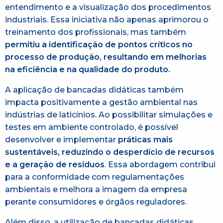
entendimento e a visualização dos procedimentos
industriais. Essa iniciativa não apenas aprimorou o
treinamento dos profissionais, mas também
permitiu a identificação de pontos críticos no
processo de produção, resultando em melhorias
na eficiência e na qualidade do produto.
A aplicação de bancadas didáticas também
impacta positivamente a gestão ambiental nas
indústrias de laticínios. Ao possibilitar simulações e
testes em ambiente controlado, é possível
desenvolver e implementar
práticas mais
sustentáveis, reduzindo o desperdício de recursos
e a geração de resíduos
. Essa abordagem contribui
para a conformidade com regulamentações
ambientais e melhora a imagem da empresa
perante consumidores e órgãos reguladores.​
Além disso, a utilização de bancadas didáticas