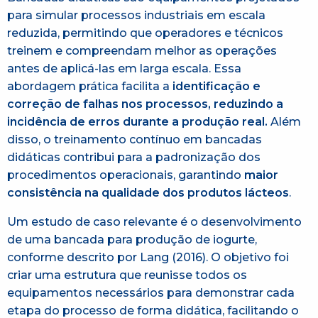
para simular processos industriais em escala
reduzida, permitindo que operadores e técnicos
treinem e compreendam melhor as operações
antes de aplicá-las em larga escala. Essa
abordagem prática facilita a
identificação e
correção de falhas nos processos, reduzindo a
incidência de erros durante a produção real.
Além
disso, o treinamento contínuo em bancadas
didáticas contribui para a padronização dos
procedimentos operacionais, garantindo
maior
consistência na qualidade dos produtos lácteos
.​
Um estudo de caso relevante é o desenvolvimento
de uma bancada para produção de iogurte,
conforme descrito por Lang (2016). O objetivo foi
criar uma estrutura que reunisse todos os
equipamentos necessários para demonstrar cada
etapa do processo de forma didática, facilitando o