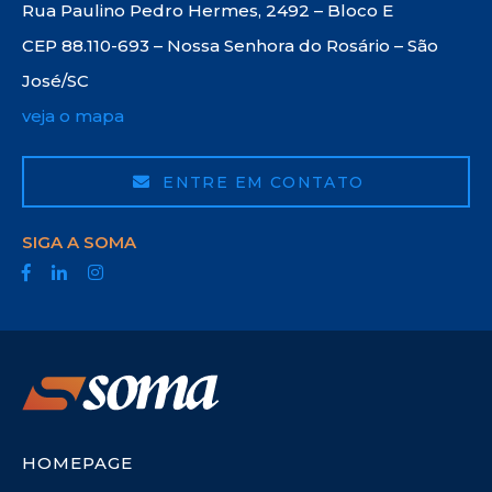
Rua Paulino Pedro Hermes, 2492 – Bloco E
CEP 88.110-693 – Nossa Senhora do Rosário – São
José/SC
veja o mapa
ENTRE EM CONTATO
SIGA A SOMA
HOMEPAGE