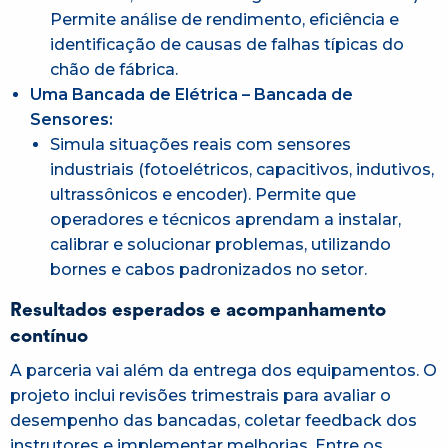
Permite análise de rendimento, eficiência e
identificação de causas de falhas típicas do
chão de fábrica.
Uma Bancada de Elétrica – Bancada de
Sensores:
Simula situações reais com sensores
industriais (fotoelétricos, capacitivos, indutivos,
ultrassônicos e encoder). Permite que
operadores e técnicos aprendam a instalar,
calibrar e solucionar problemas, utilizando
bornes e cabos padronizados no setor.
Resultados esperados e acompanhamento
contínuo
A parceria vai além da entrega dos equipamentos. O
projeto inclui revisões trimestrais para avaliar o
desempenho das bancadas, coletar feedback dos
instrutores e implementar melhorias. Entre os