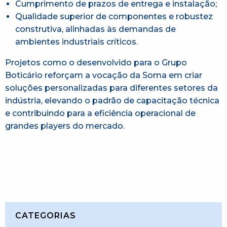
Cumprimento de prazos de entrega e instalação;
Qualidade superior de componentes e robustez
construtiva, alinhadas às demandas de
ambientes industriais críticos.
Projetos como o desenvolvido para o Grupo
Boticário reforçam a vocação da Soma em criar
soluções personalizadas para diferentes setores da
indústria, elevando o padrão de capacitação técnica
e contribuindo para a eficiência operacional de
grandes players do mercado.
CATEGORIAS