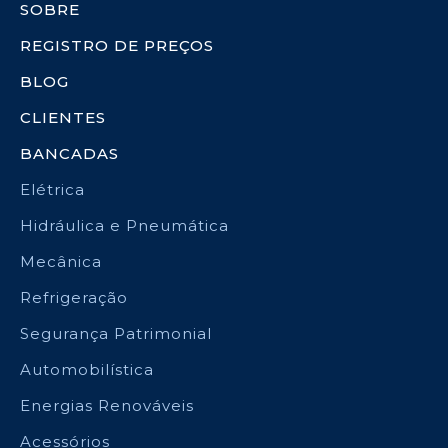
SOBRE
REGISTRO DE PREÇOS
BLOG
CLIENTES
BANCADAS
Elétrica
Hidráulica e Pneumática
Mecânica
Refrigeração
Segurança Patrimonial
Automobilística
Energias Renováveis
Acessórios