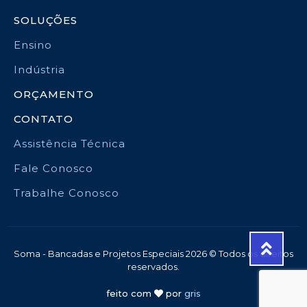
SOLUÇÕES
Ensino
Indústria
ORÇAMENTO
CONTATO
Assistência Técnica
Fale Conosco
Trabalhe Conosco
Soma - Bancadas e Projetos Especiais 2026 © Todos os direitos
reservados.
feito com
por
gris