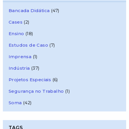
Bancada Didática
(47)
Cases
(2)
Ensino
(18)
Estudos de Caso
(7)
Imprensa
(1)
Indústria
(37)
Projetos Especiais
(6)
Segurança no Trabalho
(1)
Soma
(42)
TAGS