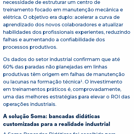
necessidade de estruturar um centro de
treinamento focado em manutenção mecânica e
elétrica. O objetivo era duplo: acelerar a curva de
aprendizado dos novos colaboradores e atualizar
habilidades dos profissionais experientes, reduzindo
falhas e aumentando a confiabilidade dos
processos produtivos.
Os dados do setor industrial confirmam que até
60% das paradas não planejadas em linhas
produtivas têm origem em falhas de manutenção
ou lacunas na formação técnica¹. O investimento
em treinamentos práticos é, comprovadamente,
uma das melhores estratégias para elevar o ROI das
operações industriais.
A solução Soma: bancadas didáticas
customizadas para a realidade industrial