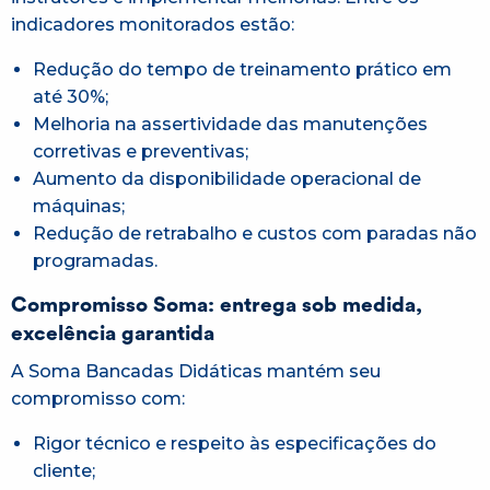
indicadores monitorados estão:
Redução do tempo de treinamento prático em
até 30%;
Melhoria na assertividade das manutenções
corretivas e preventivas;
Aumento da disponibilidade operacional de
máquinas;
Redução de retrabalho e custos com paradas não
programadas.
Compromisso Soma: entrega sob medida,
excelência garantida
A Soma Bancadas Didáticas mantém seu
compromisso com:
Rigor técnico e respeito às especificações do
cliente;