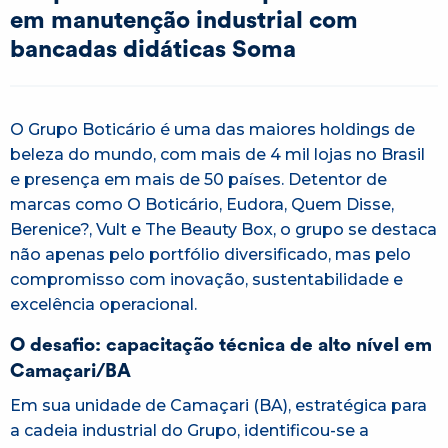
em manutenção industrial com
bancadas didáticas Soma
O Grupo Boticário é uma das maiores holdings de
beleza do mundo, com mais de 4 mil lojas no Brasil
e presença em mais de 50 países. Detentor de
marcas como O Boticário, Eudora, Quem Disse,
Berenice?, Vult e The Beauty Box, o grupo se destaca
não apenas pelo portfólio diversificado, mas pelo
compromisso com inovação, sustentabilidade e
excelência operacional.
O desafio: capacitação técnica de alto nível em
Camaçari/BA
Em sua unidade de Camaçari (BA), estratégica para
a cadeia industrial do Grupo, identificou-se a