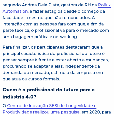
segundo Andrea Dela Plata, gestora de RH na
Pollux
Automation
, é fazer estágios desde o começo da
faculdade – mesmo que não remunerados. A
interação com as pessoas fará com que, além da
parte teórica, o profissional vá para o mercado com
uma bagagem prática e networking.
Para finalizar, os participantes destacaram que a
principal característica do profissional do futuro é
pensar sempre à frente e estar aberto a mudanças,
procurando se adaptar a elas, independente da
demanda do mercado, estímulo da empresa em
que atua ou cursos formais.
Quem é o profissional do futuro para a
indústria 4.0?
O
Centro de Inovação SESI de Longevidade e
Produtividade realizou uma pesquisa
, em 2020, para