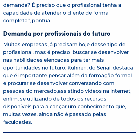
demanda? É preciso que o profissional tenha a
capacidade de atender o cliente de forma
completa”, pontua.
Demanda por profissionais do futuro
Muitas empresas já precisam hoje desse tipo de
profissional, mas é preciso buscar se desenvolver
nas habilidades elencadas para ter mais
oportunidades no futuro. Kuhnen, do Senai, destaca
que é importante pensar além da formação formal
e procurar se desenvolver conversando com
pessoas do mercado,assistindo vídeos na internet,
enfim, se utilizando de todos os recursos
disponíveis para alcançar um conhecimento que,
muitas vezes, ainda não é passado pelas
faculdades.