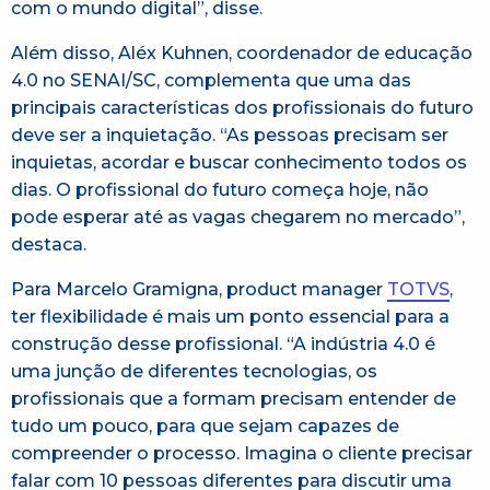
com o mundo digital”, disse.
Além disso, Aléx Kuhnen, coordenador de educação
4.0 no SENAI/SC, complementa que uma das
principais características dos profissionais do futuro
deve ser a inquietação. “As pessoas precisam ser
inquietas, acordar e buscar conhecimento todos os
dias. O profissional do futuro começa hoje, não
pode esperar até as vagas chegarem no mercado”,
destaca.
Para Marcelo Gramigna, product manager
TOTVS
,
ter flexibilidade é mais um ponto essencial para a
construção desse profissional. “A indústria 4.0 é
uma junção de diferentes tecnologias, os
profissionais que a formam precisam entender de
tudo um pouco, para que sejam capazes de
compreender o processo. Imagina o cliente precisar
falar com 10 pessoas diferentes para discutir uma