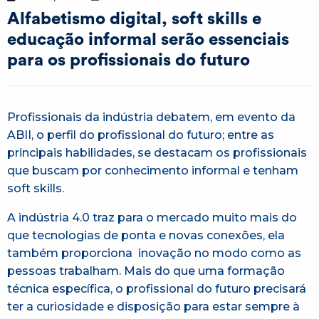
Alfabetismo digital, soft skills e
educação informal serão essenciais
para os profissionais do futuro
Profissionais da indústria debatem, em evento da
ABII, o perfil do profissional do futuro; entre as
principais habilidades, se destacam os profissionais
que buscam por conhecimento informal e tenham
soft skills.
A indústria 4.0 traz para o mercado muito mais do
que tecnologias de ponta e novas conexões, ela
também proporciona inovação no modo como as
pessoas trabalham. Mais do que uma formação
técnica específica, o profissional do futuro precisará
ter a curiosidade e disposição para estar sempre à