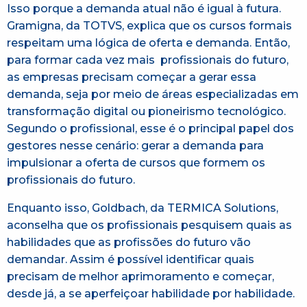
Isso porque a demanda atual não é igual à futura.
Gramigna, da TOTVS, explica que os cursos formais
respeitam uma lógica de oferta e demanda. Então,
para formar cada vez mais profissionais do futuro,
as empresas precisam começar a gerar essa
demanda, seja por meio de áreas especializadas em
transformação digital ou pioneirismo tecnológico.
Segundo o profissional, esse é o principal papel dos
gestores nesse cenário: gerar a demanda para
impulsionar a oferta de cursos que formem os
profissionais do futuro.
Enquanto isso, Goldbach, da TERMICA Solutions,
aconselha que os profissionais pesquisem quais as
habilidades que as profissões do futuro vão
demandar. Assim é possível identificar quais
precisam de melhor aprimoramento e começar,
desde já, a se aperfeiçoar habilidade por habilidade.