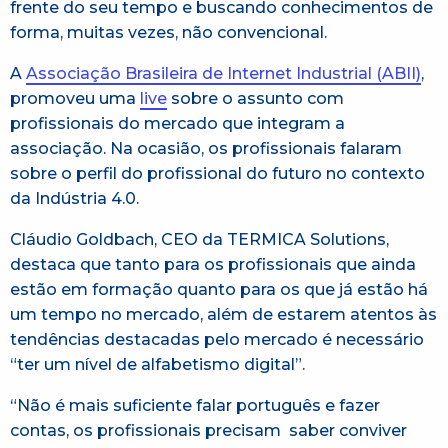
frente do seu tempo e buscando conhecimentos de
forma, muitas vezes, não convencional.
A
Associação Brasileira de Internet Industrial (ABII)
,
promoveu uma
live
sobre o assunto com
profissionais do mercado que integram a
associação. Na ocasião, os profissionais falaram
sobre o perfil do profissional do futuro no contexto
da Indústria 4.0.
Cláudio Goldbach, CEO da TERMICA Solutions,
destaca que tanto para os profissionais que ainda
estão em formação quanto para os que já estão há
um tempo no mercado, além de estarem atentos às
tendências destacadas pelo mercado é necessário
“ter um nível de alfabetismo digital”.
“Não é mais suficiente falar português e fazer
contas, os profissionais precisam saber conviver