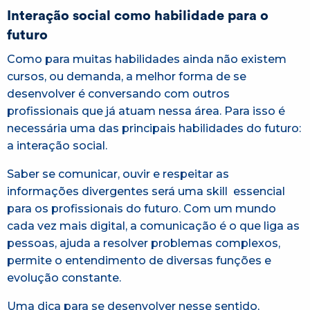
Interação social como habilidade para o
futuro
Como para muitas habilidades ainda não existem
cursos, ou demanda, a melhor forma de se
desenvolver é conversando com outros
profissionais que já atuam nessa área. Para isso é
necessária uma das principais habilidades do futuro:
a interação social.
Saber se comunicar, ouvir e respeitar as
informações divergentes será uma skill essencial
para os profissionais do futuro. Com um mundo
cada vez mais digital, a comunicação é o que liga as
pessoas, ajuda a resolver problemas complexos,
permite o entendimento de diversas funções e
evolução constante.
Uma dica para se desenvolver nesse sentido,