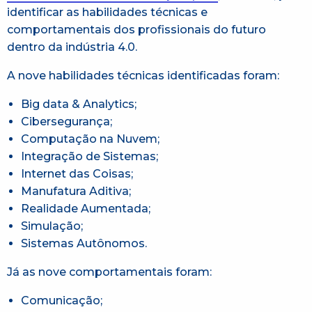
identificar as habilidades técnicas e
comportamentais dos profissionais do futuro
dentro da indústria 4.0.
A nove habilidades técnicas identificadas foram:
Big data & Analytics;
Cibersegurança;
Computação na Nuvem;
Integração de Sistemas;
Internet das Coisas;
Manufatura Aditiva;
Realidade Aumentada;
Simulação;
Sistemas Autônomos.
Já as nove comportamentais foram:
Comunicação;