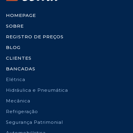
HOMEPAGE
SOBRE
REGISTRO DE PREÇOS
BLOG
CLIENTES
BANCADAS
Elétrica
Hidráulica e Pneumática
Mecânica
Refrigeração
Segurança Patrimonial
Automobilística