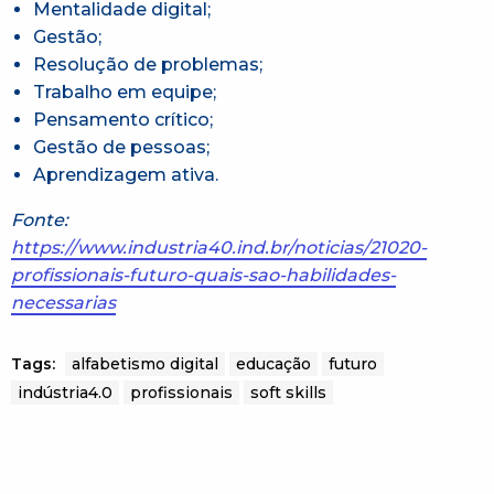
Mentalidade digital;
Gestão;
Resolução de problemas;
Trabalho em equipe;
Pensamento crítico;
Gestão de pessoas;
Aprendizagem ativa.
Fonte:
https://www.industria40.ind.br/noticias/21020-
profissionais-futuro-quais-sao-habilidades-
necessarias
Tags:
alfabetismo digital
educação
futuro
indústria4.0
profissionais
soft skills