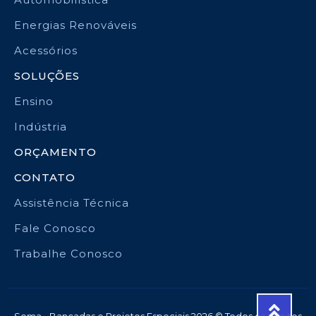
Energias Renováveis
Acessórios
SOLUÇÕES
Ensino
Indústria
ORÇAMENTO
CONTATO
Assistência Técnica
Fale Conosco
Trabalhe Conosco