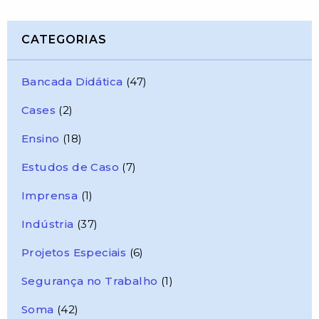
CATEGORIAS
Bancada Didática
(47)
Cases
(2)
Ensino
(18)
Estudos de Caso
(7)
Imprensa
(1)
Indústria
(37)
Projetos Especiais
(6)
Segurança no Trabalho
(1)
Soma
(42)