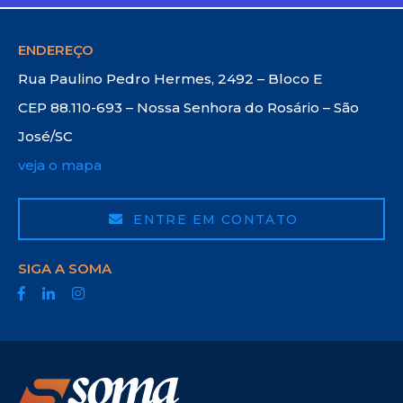
ENDEREÇO
Rua Paulino Pedro Hermes, 2492 – Bloco E
CEP 88.110-693 – Nossa Senhora do Rosário – São
José/SC
veja o mapa
ENTRE EM CONTATO
SIGA A SOMA