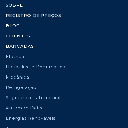
SOBRE
REGISTRO DE PREÇOS
BLOG
CLIENTES
BANCADAS
Elétrica
Hidráulica e Pneumática
Mecânica
Refrigeração
Segurança Patrimonial
Automobilística
Energias Renováveis