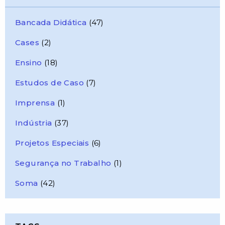
Bancada Didática
(47)
Cases
(2)
Ensino
(18)
Estudos de Caso
(7)
Imprensa
(1)
Indústria
(37)
Projetos Especiais
(6)
Segurança no Trabalho
(1)
Soma
(42)