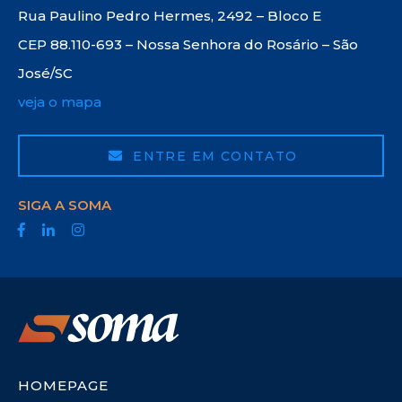
Rua Paulino Pedro Hermes, 2492 – Bloco E
CEP 88.110-693 – Nossa Senhora do Rosário – São
José/SC
veja o mapa
ENTRE EM CONTATO
SIGA A SOMA
HOMEPAGE