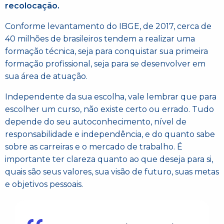
recolocação.
Conforme levantamento do IBGE, de 2017, cerca de
40 milhões de brasileiros tendem a realizar uma
formação técnica, seja para conquistar sua primeira
formação profissional, seja para se desenvolver em
sua área de atuação.
Independente da sua escolha, vale lembrar que para
escolher um curso, não existe certo ou errado. Tudo
depende do seu autoconhecimento, nível de
responsabilidade e independência, e do quanto sabe
sobre as carreiras e o mercado de trabalho. É
importante ter clareza quanto ao que deseja para si,
quais são seus valores, sua visão de futuro, suas metas
e objetivos pessoais.