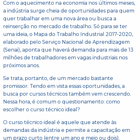
Com o aquecimento na economia nos últimos meses,
a indústria surge cheia de oportunidades para quem
quer trabalhar em uma nova área ou busca a
reinserção no mercado de trabalho. Só para se ter
uma ideia, o Mapa do Trabalho Industrial 2017-2020,
elaborado pelo Serviço Nacional de Aprendizagem
(Senai), aponta que haverá demanda para mais de 13
milhões de trabalhadores em vagas industriais nos
próximos anos.
Se trata, portanto, de um mercado bastante
promissor. Tendo em vista essas oportunidades, a
busca por cursos técnicos também vem crescendo.
Nessa hora, é comum o questionamento: como
escolher o curso técnico ideal?
O curso técnico ideal é aquele que atende às
demandas da indústria e permite a capacitação em
um prazo curto (entre um ano e meio ou dois).