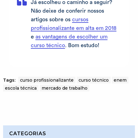
Já escolheu o caminho a seguir?
Não deixe de conferir nossos
artigos sobre os
cursos
profissionalizante em alta em 2018
e
as vantagens de escolher um
curso técnico
. Bom estudo!
Tags:
curso profissionalizante
curso técnico
enem
escola técnica
mercado de trabalho
CATEGORIAS