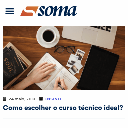
24 maio, 2018
ENSINO
Como escolher o curso técnico ideal?