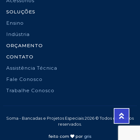
Acessórios
SOLUÇÕES
Ensino
Indústria
ORÇAMENTO
CONTATO
Assistência Técnica
Fale Conosco
Trabalhe Conosco
Soma - Bancadas e Projetos Especiais 2026 © Todos os direitos
reservados.
feito com
por
gris