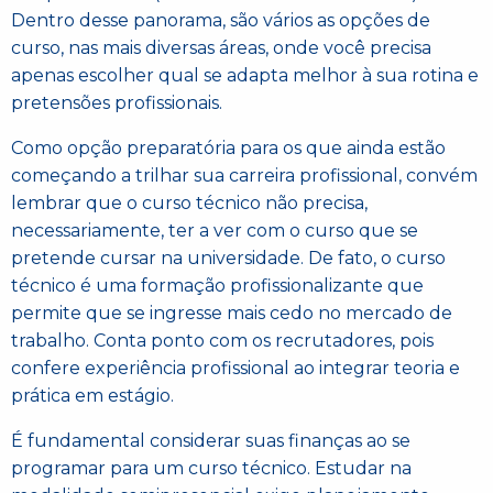
Dentro desse panorama, são vários as opções de
curso, nas mais diversas áreas, onde você precisa
apenas escolher qual se adapta melhor à sua rotina e
pretensões profissionais.
Como opção preparatória para os que ainda estão
começando a trilhar sua carreira profissional, convém
lembrar que o curso técnico não precisa,
necessariamente, ter a ver com o curso que se
pretende cursar na universidade. De fato, o curso
técnico é uma formação profissionalizante que
permite que se ingresse mais cedo no mercado de
trabalho. Conta ponto com os recrutadores, pois
confere experiência profissional ao integrar teoria e
prática em estágio.
É fundamental considerar suas finanças ao se
programar para um curso técnico. Estudar na