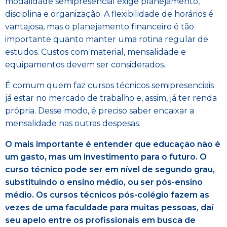
modalidade semipresencial exige planejamento,
disciplina e organização. A flexibilidade de horários é
vantajosa, mas o planejamento financeiro é tão
importante quanto manter uma rotina regular de
estudos. Custos com material, mensalidade e
equipamentos devem ser considerados.
É comum quem faz cursos técnicos semipresenciais
já estar no mercado de trabalho e, assim, já ter renda
própria. Desse modo, é preciso saber encaixar a
mensalidade nas outras despesas.
O mais importante é entender que educação não é
um gasto, mas um investimento para o futuro. O
curso técnico pode ser em nível de segundo grau,
substituindo o ensino médio, ou ser pós-ensino
médio. Os cursos técnicos pós-colégio fazem as
vezes de uma faculdade para muitas pessoas, daí
seu apelo entre os profissionais em busca de