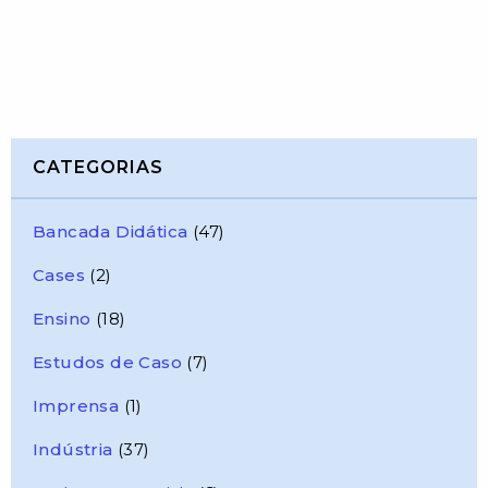
CATEGORIAS
Bancada Didática
(47)
Cases
(2)
Ensino
(18)
Estudos de Caso
(7)
Imprensa
(1)
Indústria
(37)