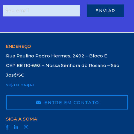
ENDEREÇO
Rua Paulino Pedro Hermes, 2492 – Bloco E
CEP 88.110-693 – Nossa Senhora do Rosário – São
José/SC
veja o mapa
ENTRE EM CONTATO
SIGA A SOMA