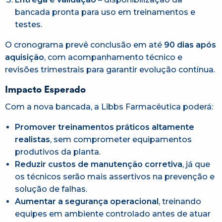
bancada pronta para uso em treinamentos e
testes.
O cronograma prevê conclusão em até
90 dias após
aquisição
, com acompanhamento técnico e
revisões trimestrais para garantir evolução contínua.
Impacto Esperado
Com a nova bancada, a Libbs Farmacêutica poderá:
Promover treinamentos práticos altamente
realistas
, sem comprometer equipamentos
produtivos da planta.
Reduzir custos de manutenção corretiva
, já que
os técnicos serão mais assertivos na prevenção e
solução de falhas.
Aumentar a segurança operacional
, treinando
equipes em ambiente controlado antes de atuar