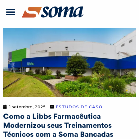
1 setembro, 2025
ESTUDOS DE CASO
Como a Libbs Farmacêutica
Modernizou seus Treinamentos
Técnicos com a Soma Bancadas