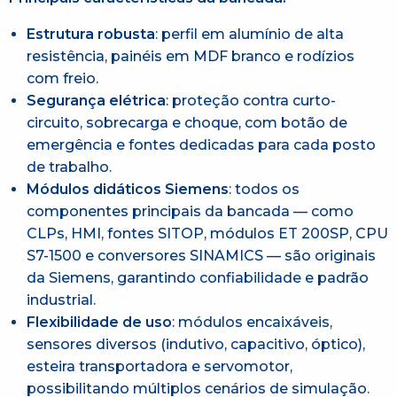
Estrutura robusta
: perfil em alumínio de alta
resistência, painéis em MDF branco e rodízios
com freio.
Segurança elétrica
: proteção contra curto-
circuito, sobrecarga e choque, com botão de
emergência e fontes dedicadas para cada posto
de trabalho.
Módulos didáticos Siemens
: todos os
componentes principais da bancada — como
CLPs, HMI, fontes SITOP, módulos ET 200SP, CPU
S7-1500 e conversores SINAMICS — são originais
da Siemens, garantindo confiabilidade e padrão
industrial.
Flexibilidade de uso
: módulos encaixáveis,
sensores diversos (indutivo, capacitivo, óptico),
esteira transportadora e servomotor,
possibilitando múltiplos cenários de simulação.