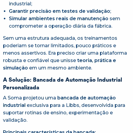
industrial;
Garantir precisão em testes de validação
;
Simular ambientes reais de manutenção
sem
comprometer a operação diária da fábrica.
Sem uma estrutura adequada, os treinamentos
poderiam se tornar limitados, pouco práticos e
menos assertivos. Era preciso criar uma plataforma
robusta e confiável que unisse
teoria, prática e
simulação
em um mesmo ambiente.
A Solução: Bancada de Automação Industrial
Personalizada
A Soma projetou uma
bancada de automação
industrial
exclusiva para a Libbs, desenvolvida para
suportar rotinas de ensino, experimentação e
validação.
Principais características da bancada: