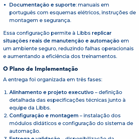
Documentação e suporte
: manuais em
português com esquemas elétricos, instruções de
montagem e segurança.
Essa configuração permite à Libbs
replicar
situações reais de manutenção e automação
em
um ambiente seguro, reduzindo falhas operacionais
e aumentando a eficiência dos treinamentos.
O Plano de Implementação
A entrega foi organizada em três fases:
Alinhamento e projeto executivo
– definição
detalhada das especificações técnicas junto à
equipe da Libbs.
Configuração e montagem
– instalação dos
módulos didáticos e configuração do sistema de
automação.
Entrega e validação
– disponibilização da