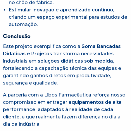
no chão de fábrica.
Estimular inovação e aprendizado contínuo
,
criando um espaço experimental para estudos de
automação.
Conclusão
Este projeto exemplifica como a
Soma Bancadas
Didáticas e Projetos
transforma necessidades
industriais em
soluções didáticas sob medida
,
fortalecendo a capacitação técnica das equipes e
garantindo ganhos diretos em produtividade,
segurança e qualidade.
A parceria com a Libbs Farmacêutica reforça nosso
compromisso em entregar
equipamentos de alta
performance, adaptados à realidade de cada
cliente
, e que realmente fazem diferença no dia a
dia da indústria.