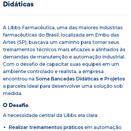
Didáticas
A Libbs Farmacêutica, uma das maiores indústrias
farmacêuticas do Brasil, localizada em Embu das
Artes (SP), buscava um caminho para tornar seus
treinamentos técnicos mais eficazes e alinhados às
demandas de manutenção e automação industrial.
Com o desafio de capacitar suas equipes em um
ambiente controlado e realista, a empresa
encontrou na
Soma Bancadas Didáticas e Projetos
a parceira ideal para desenvolver uma solução sob
medida.
O Desafio
A necessidade central da Libbs era clara:
Realizar treinamentos práticos
em automação