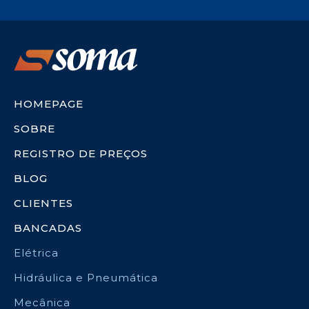
HOMEPAGE
SOBRE
REGISTRO DE PREÇOS
BLOG
CLIENTES
BANCADAS
Elétrica
Hidráulica e Pneumática
Mecânica