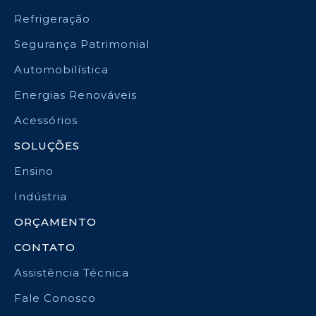
Refrigeração
Segurança Patrimonial
Automobilística
Energias Renováveis
Acessórios
SOLUÇÕES
Ensino
Indústria
ORÇAMENTO
CONTATO
Assistência Técnica
Fale Conosco