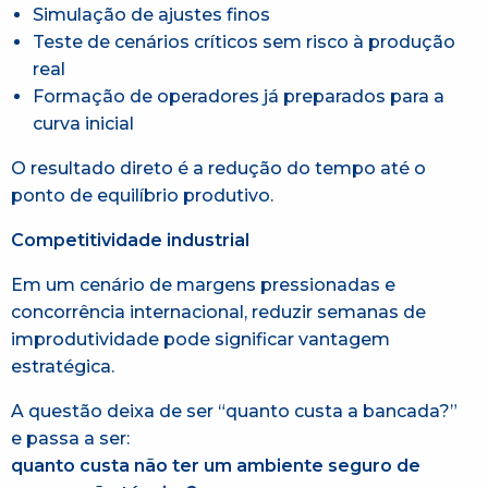
Simulação de ajustes finos
Teste de cenários críticos sem risco à produção
real
Formação de operadores já preparados para a
curva inicial
O resultado direto é a redução do tempo até o
ponto de equilíbrio produtivo.
Competitividade industrial
Em um cenário de margens pressionadas e
concorrência internacional, reduzir semanas de
improdutividade pode significar vantagem
estratégica.
A questão deixa de ser “quanto custa a bancada?”
e passa a ser:
quanto custa não ter um ambiente seguro de