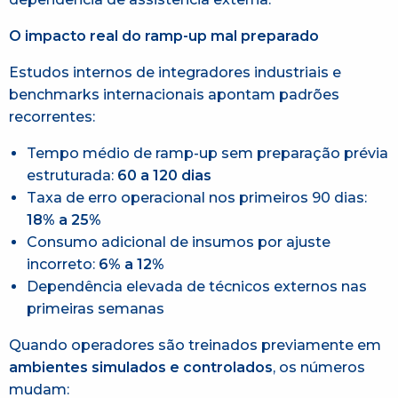
O impacto real do ramp-up mal preparado
Estudos internos de integradores industriais e
benchmarks internacionais apontam padrões
recorrentes:
Tempo médio de ramp-up sem preparação prévia
estruturada:
60 a 120 dias
Taxa de erro operacional nos primeiros 90 dias:
18% a 25%
Consumo adicional de insumos por ajuste
incorreto:
6% a 12%
Dependência elevada de técnicos externos nas
primeiras semanas
Quando operadores são treinados previamente em
ambientes simulados e controlados
, os números
mudam: