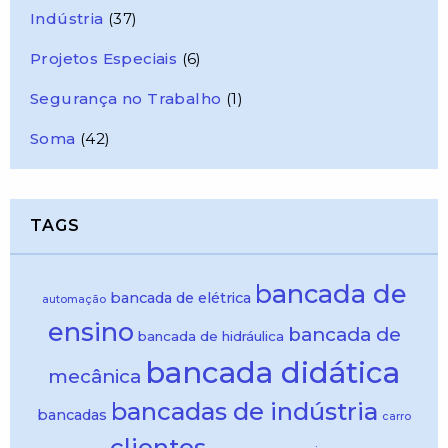
Indústria
(37)
Projetos Especiais
(6)
Segurança no Trabalho
(1)
Soma
(42)
TAGS
bancada de
bancada de elétrica
automação
ensino
bancada de
bancada de hidráulica
bancada didática
mecânica
bancadas de indústria
bancadas
carro
clientes