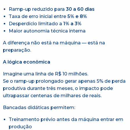
Ramp-up reduzido para
30 a 60 dias
Taxa de erro inicial entre
5% e 8%
Desperdício limitado a
1% a 3%
Maior autonomia técnica interna
A diferença não está na máquina — está na
preparação.
A lógica econômica
Imagine uma linha de R$ 10 milhões.
Se o ramp-up prolongado gerar apenas 5% de perda
produtiva durante três meses, o impacto pode
ultrapassar centenas de milhares de reais.
Bancadas didáticas permitem:
Treinamento prévio antes da máquina entrar em
produção