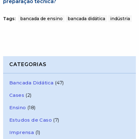
preparação técnica?
Tags:
bancada de ensino
bancada didática
indústria
CATEGORIAS
Bancada Didática
(47)
Cases
(2)
Ensino
(18)
Estudos de Caso
(7)
Imprensa
(1)