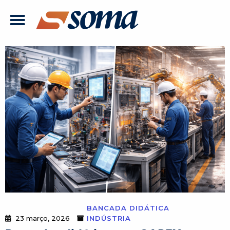
BANCADA DIDÁTICA
23 março, 2026
INDÚSTRIA