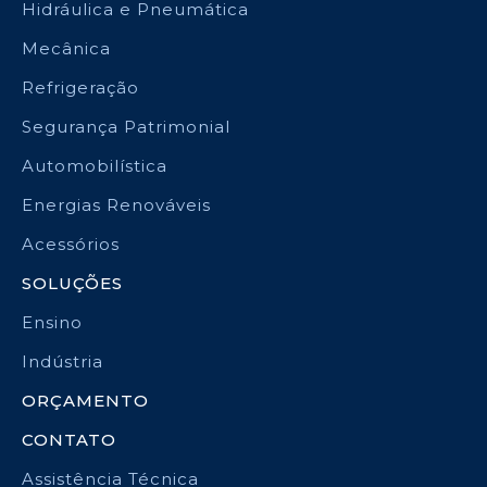
Hidráulica e Pneumática
Mecânica
Refrigeração
Segurança Patrimonial
Automobilística
Energias Renováveis
Acessórios
SOLUÇÕES
Ensino
Indústria
ORÇAMENTO
CONTATO
Assistência Técnica