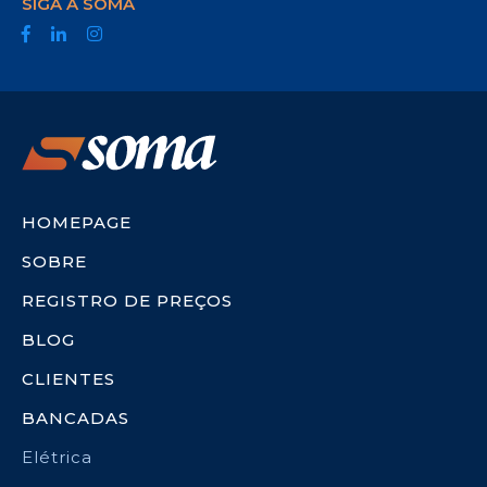
SIGA A SOMA
HOMEPAGE
SOBRE
REGISTRO DE PREÇOS
BLOG
CLIENTES
BANCADAS
Elétrica