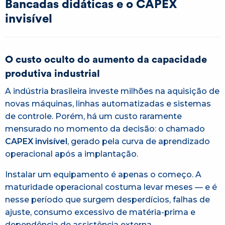
Bancadas didáticas e o CAPEX
invisível
O custo oculto do aumento da capacidade
produtiva industrial
A indústria brasileira investe milhões na aquisição de
novas máquinas, linhas automatizadas e sistemas
de controle. Porém, há um custo raramente
mensurado no momento da decisão: o chamado
CAPEX invisível
, gerado pela curva de aprendizado
operacional após a implantação.
Instalar um equipamento é apenas o começo. A
maturidade operacional costuma levar meses — e é
nesse período que surgem desperdícios, falhas de
ajuste, consumo excessivo de matéria-prima e
dependência de assistência externa.