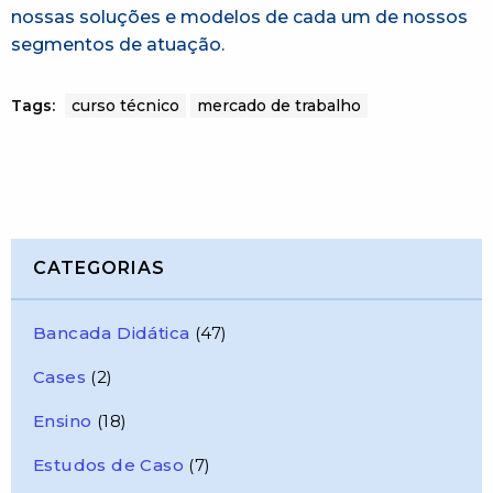
nossas soluções e modelos de cada um de nossos
segmentos de atuação.
Tags:
curso técnico
mercado de trabalho
CATEGORIAS
Bancada Didática
(47)
Cases
(2)
Ensino
(18)
Estudos de Caso
(7)