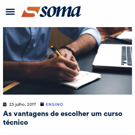
25 julho, 2017
ENSINO
As vantagens de escolher um curso
técnico