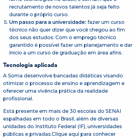
recrutamento de novos talentos já seja feito
durante o próprio curso.
Um passo para a universidade:
fazer um curso
técnico não quer dizer que você chegou ao fim
dos seus estudos. Com o emprego técnico
garantido é possível fazer um planejamento e dar
início a um curso de graduação em área afins.
Tecnologia aplicada
A Soma desenvolve bancadas didáticas visando
otimizar o processo de ensino e aprendizagem e
oferecer uma vivência prática da realidade
profissional.
Está presente em mais de 30 escolas do SENAI
espalhadas em todo o Brasil, além de diversas
unidades do Instituto Federal (IF), universidades
públicas e privadas.Clique aqui para conhecer