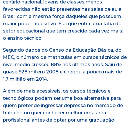
cenário nacional, jovens de classes menos
favorecidas não estão presentes nas salas de aula
Brasil com a mesma força daqueles que possuem
maior poder aquisitivo. É aí que entra uma fatia do
setor educacional que tem crescido cada vez mais:
o ensino técnico.
Segundo dados do Censo da Educação Básica, do
MEC, o número de matrículas em cursos técnicos de
nível médio cresceu 88% nos últimos anos. Saiu de
quase 928 mil em 2008 e chegou a pouco mais de
1,7 milhão em 2014.
Além de mais acessíveis, os cursos técnicos e
tecnológicos podem ser uma boa alternativa para
quem pretende ingressar depressa no mercado de
trabalho ou quer conhecer melhor uma área
profissional antes de optar por uma graduação.