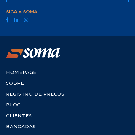
SIGA A SOMA
HOMEPAGE
SOBRE
REGISTRO DE PREÇOS
BLOG
CLIENTES
BANCADAS