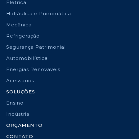
Elétrica
Hidráulica e Pneumática
Mecânica
Refrigeração
Segurança Patrimonial
Automobilística
Energias Renováveis
Acessórios
SOLUÇÕES
Ensino
Indústria
ORÇAMENTO
CONTATO