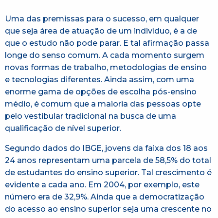
Uma das premissas para o sucesso, em qualquer
que seja área de atuação de um indivíduo, é a de
que o estudo não pode parar. E tal afirmação passa
longe do senso comum. A cada momento surgem
novas formas de trabalho, metodologias de ensino
e tecnologias diferentes. Ainda assim, com uma
enorme gama de opções de escolha pós-ensino
médio, é comum que a maioria das pessoas opte
pelo vestibular tradicional na busca de uma
qualificação de nível superior.
Segundo dados do IBGE, jovens da faixa dos 18 aos
24 anos representam uma parcela de 58,5% do total
de estudantes do ensino superior. Tal crescimento é
evidente a cada ano. Em 2004, por exemplo, este
número era de 32,9%. Ainda que a democratização
do acesso ao ensino superior seja uma crescente no