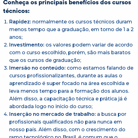
Conheça os principais benefícios dos cursos
técnicos:
Rapidez:
normalmente os cursos técnicos duram
menos tempo que a graduação, em torno de 1 a 2
anos;
Investimento:
os valores podem variar de acordo
com o curso escolhido, porém, são mais baratos
que os cursos de graduação;
Imersão no conteúdo:
como estamos falando de
cursos profissionalizantes, durante as aulas o
aprendizado é super focado na área escolhida e
leva menos tempo para a formação dos alunos.
Além disso, a capacitação técnica e prática já é
abordada logo no início do curso;
Inserção no mercado de trabalho:
a busca por
profissionais qualificados não para nunca em
nosso país. Além disso, com o crescimento do
ramo tecnológico no Brasil, é comum que o