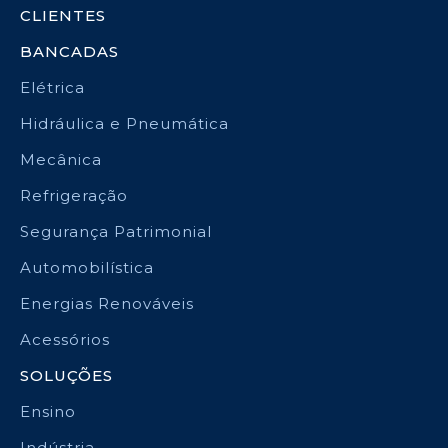
CLIENTES
BANCADAS
Elétrica
Hidráulica e Pneumática
Mecânica
Refrigeração
Segurança Patrimonial
Automobilística
Energias Renováveis
Acessórios
SOLUÇÕES
Ensino
Indústria