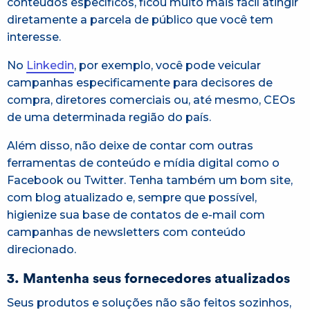
conteúdos específicos, ficou muito mais fácil atingir
diretamente a parcela de público que você tem
interesse.
No
Linkedin
, por exemplo, você pode veicular
campanhas especificamente para decisores de
compra, diretores comerciais ou, até mesmo, CEOs
de uma determinada região do país.
Além disso, não deixe de contar com outras
ferramentas de conteúdo e mídia digital como o
Facebook ou Twitter. Tenha também um bom site,
com blog atualizado e, sempre que possível,
higienize sua base de contatos de e-mail com
campanhas de newsletters com conteúdo
direcionado.
3. Mantenha seus fornecedores atualizados
Seus produtos e soluções não são feitos sozinhos,