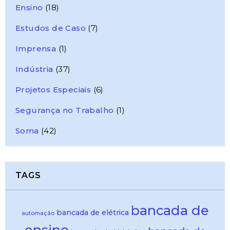
Ensino
(18)
Estudos de Caso
(7)
Imprensa
(1)
Indústria
(37)
Projetos Especiais
(6)
Segurança no Trabalho
(1)
Soma
(42)
TAGS
bancada de
bancada de elétrica
automação
ensino