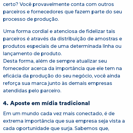
certo? Você provavelmente conta com outros
parceiros e fornecedores que fazem parte do seu
processo de produção.
Uma forma cordial e atenciosa de fidelizar tais
parceiros é através da distribuição de amostras e
produtos especiais de uma determinada linha ou
lançamento de produto.
Desta forma, além de sempre atualizar seu
fornecedor acerca da importância que ele tem na
eficácia da produção do seu negócio, você ainda
reforça sua marca junto às demais empresas
atendidas pelo parceiro.
4. Aposte em mídia tradicional
Em um mundo cada vez mais conectado, é de
extrema importância que sua empresa seja vista a
cada oportunidade que surja. Sabemos que,