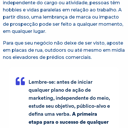
independente do cargo ou atividade, pessoas têm
hobbies e vidas paralelas em relação ao trabalho. A
partir disso, uma lembrança de marca ou impacto
de prospecção pode ser feito a qualquer momento,
em qualquer lugar.
Para que seu negócio não deixe de ser visto, aposte
em placas de rua, outdoors ou até mesmo em mídia
nos elevadores de prédios comerciais.
Lembre-se: antes de iniciar
qualquer plano de ação de
marketing, independente do meio,
estude seu objetivo, público-alvo e
defina uma verba.
A primeira
etapa para o sucesso de qualquer