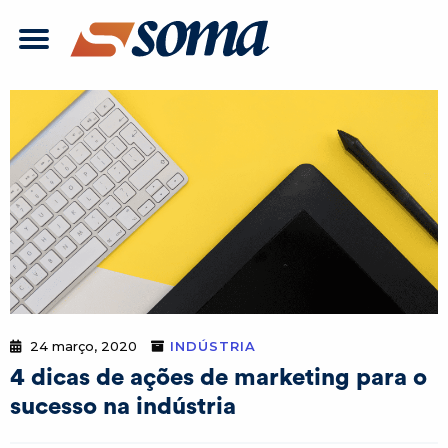
24 março, 2020
INDÚSTRIA
4 dicas de ações de marketing para o
sucesso na indústria