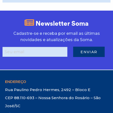
Newsletter Soma
Cadastre-se e receba por email as últimas
novidades e atualizações da Soma.
ENDEREÇO
Rua Paulino Pedro Hermes, 2492 – Bloco E
CEP 88.110-693 – Nossa Senhora do Rosário – São
José/SC