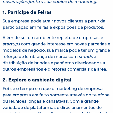
novas ações junto a sua equipe de marketing:
1. Participe de Feiras
Sua empresa pode atrair novos clientes a partir da
participação em feiras e exposições de produtos.
Além de ser um ambiente repleto de empresas e
startups
com grande interesse em novas parcerias e
modelos de negócio, sua marca pode ter um grande
reforço de lembrança de marca com
stands
e
distribuição de brindes e panfletos direcionados a
outros empresários e diretores comerciais da área.
2. Explore o ambiente digital
Foi-se o tempo em que o marketing de empresa
para empresa era feito somente através do telefone
ou reuniões longas e cansativas. Com a grande
variedade de plataformas e direcionamentos de