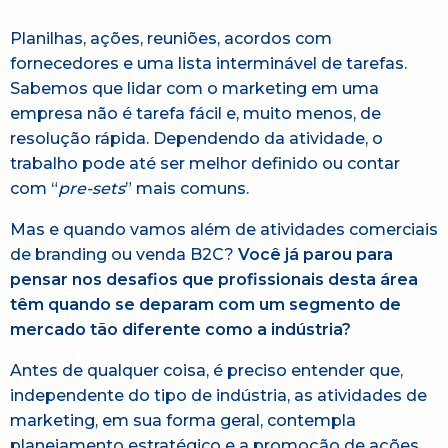
Planilhas, ações, reuniões, acordos com
fornecedores e uma lista interminável de tarefas.
Sabemos que lidar com o marketing em uma
empresa não é tarefa fácil e, muito menos, de
resolução rápida. Dependendo da atividade, o
trabalho pode até ser melhor definido ou contar
com “
pre-sets
” mais comuns.
Mas e quando vamos além de atividades comerciais
de branding ou venda B2C?
Você já parou para
pensar nos desafios que profissionais desta área
têm quando se deparam com um segmento de
mercado tão diferente como a indústria?
Antes de qualquer coisa, é preciso entender que,
independente do tipo de indústria, as atividades de
marketing, em sua forma geral, contempla
planejamento estratégico e a promoção de ações