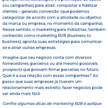
(ou campanhas) para atrair, conquistar e fidelizar
clientes – gerando conversão (que podemos
categorizar de acordo com a atividade ou objetivo
da marca ou empresa, no momento da campanha).
Nesse sentido, o marketing para Indústrias, também
conhecido como marketing B2B (business to
business), aponta suas estratégias para comunicar-
se e atrair outras empresas.
Imagine que seu negócio conta com diversos
fornecedores, parceiros ou até mesmo possíveis
prospects
que possam firmar parcerias no futuro.
Qual é a sua relação com essas companhias? Ao
passo que suas empresas já tiverem um
relacionamento mais estreito, fazer negócios pode
ser ainda mais fácil.
Confira algumas dicas de marketing B2B e aplique