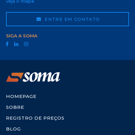
veja o mapa
ENTRE EM CONTATO
SIGA A SOMA
HOMEPAGE
SOBRE
REGISTRO DE PREÇOS
BLOG