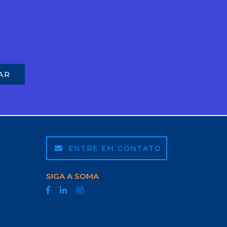
ENTRE EM CONTATO
SIGA A SOMA