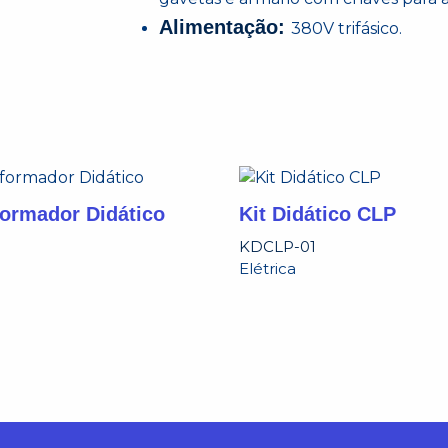
Alimentação:
380V trifásico.
formador Didático
Kit Didático CLP
KDCLP-01
Elétrica