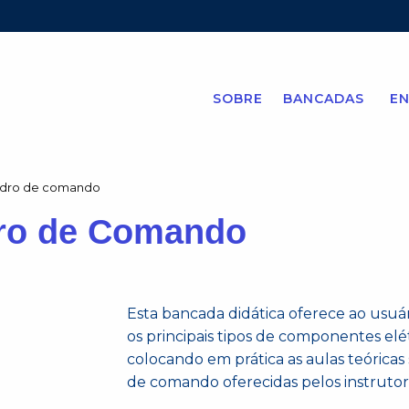
SOBRE
BANCADAS
EN
dro de comando
ro de Comando
Esta bancada didática oferece ao usuá
os principais tipos de componentes elé
colocando em prática as aulas teórica
de comando oferecidas pelos instrutor