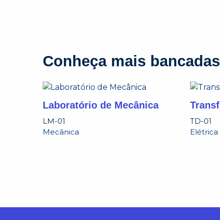
Conheça mais bancadas
Laboratório de Mecânica
Trans
LM-01
TD-01
Mecânica
Elétrica