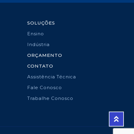
SOLUÇÕES
Ensino
Indústria
ORÇAMENTO
CONTATO
Assistência Técnica
Fale Conosco
Trabalhe Conosco