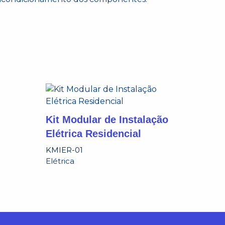
Kit Modular de Instalação
Elétrica Residencial
KMIER-01
Elétrica