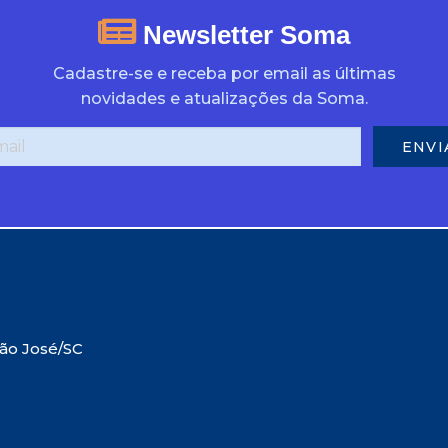
Newsletter Soma
Cadastre-se e receba por email as últimas
novidades e atualizações da Soma.
São José/SC