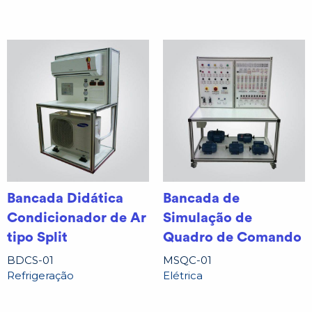
Bancada Didática
Bancada de
Condicionador de Ar
Simulação de
tipo Split
Quadro de Comando
BDCS-01
MSQC-01
Refrigeração
Elétrica