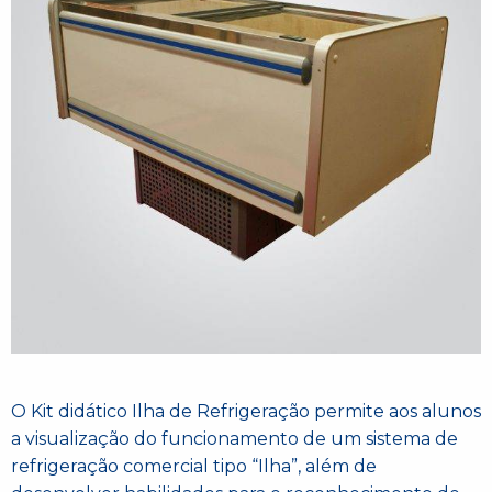
O Kit didático Ilha de Refrigeração permite aos alunos
a visualização do funcionamento de um sistema de
refrigeração comercial tipo “Ilha”, além de