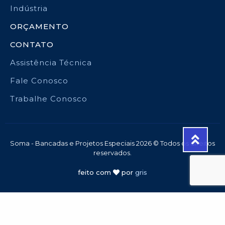
Indústria
ORÇAMENTO
CONTATO
Assistência Técnica
Fale Conosco
Trabalhe Conosco
Soma - Bancadas e Projetos Especiais 2026 © Todos os direitos
reservados.
feito com
por
gris