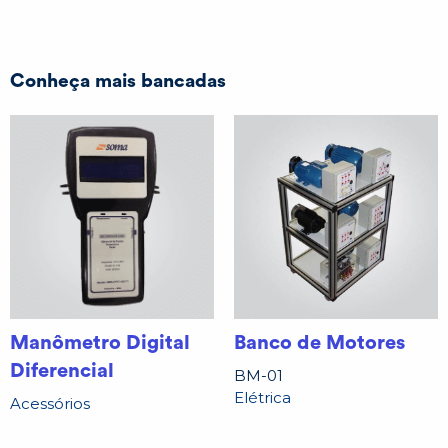
Conheça mais bancadas
Manômetro Digital
Banco de Motores
Diferencial
BM-01
Elétrica
Acessórios