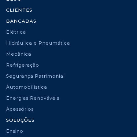
CLIENTES
BANCADAS
Elétrica
Hidráulica e Pneumática
Mecânica
Refrigeração
Segurança Patrimonial
Automobilística
Energias Renováveis
Acessórios
SOLUÇÕES
Ensino