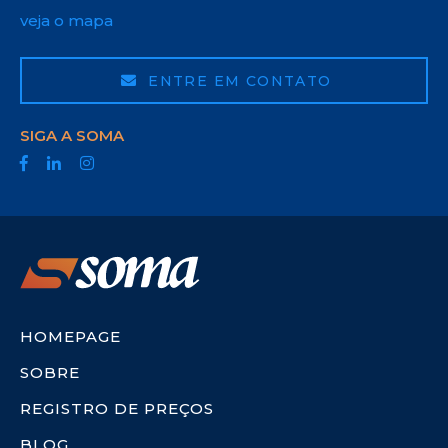
veja o mapa
ENTRE EM CONTATO
SIGA A SOMA
HOMEPAGE
SOBRE
REGISTRO DE PREÇOS
BLOG