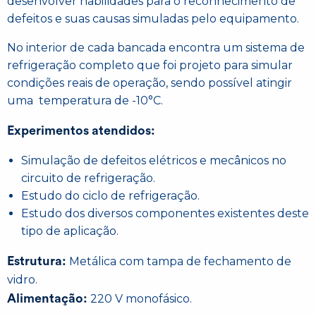
desenvolver habilidades para o reconhecimento de
defeitos e suas causas simuladas pelo equipamento.
No interior de cada bancada encontra um sistema de
refrigeração completo que foi projeto para simular
condições reais de operação, sendo possível atingir
uma temperatura de -10°C.
Experimentos atendidos:
Simulação de defeitos elétricos e mecânicos no
circuito de refrigeração.
Estudo do ciclo de refrigeração.
Estudo dos diversos componentes existentes deste
tipo de aplicação.
Estrutura:
Metálica com tampa de fechamento de
vidro.
Alimentação:
220 V monofásico.