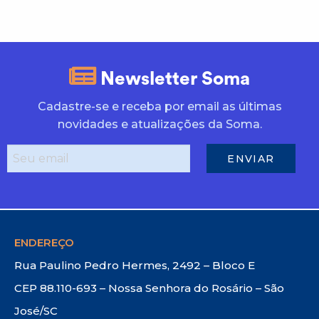
Newsletter Soma
Cadastre-se e receba por email as últimas
novidades e atualizações da Soma.
ENDEREÇO
Rua Paulino Pedro Hermes, 2492 – Bloco E
CEP 88.110-693 – Nossa Senhora do Rosário – São
José/SC