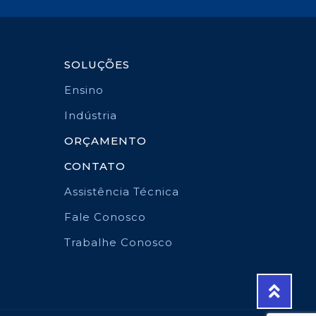
SOLUÇÕES
Ensino
Indústria
ORÇAMENTO
CONTATO
Assistência Técnica
Fale Conosco
Trabalhe Conosco