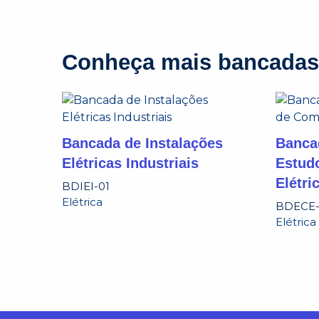
Conheça mais bancadas
Bancada de Instalações
Banca
Elétricas Industriais
Estud
Elétri
BDIEI-01
Elétrica
BDECE-
Elétrica