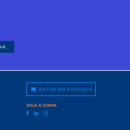
ENTRE EM CONTATO
SIGA A SOMA