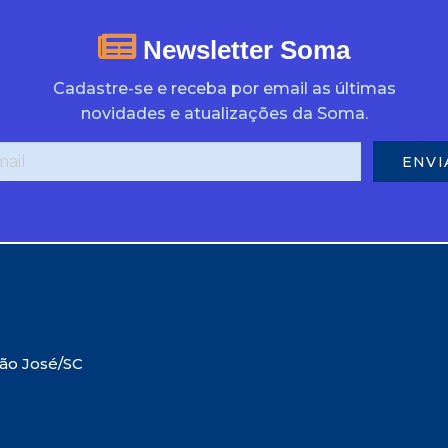
Newsletter Soma
Cadastre-se e receba por email as últimas
novidades e atualizações da Soma.
São José/SC