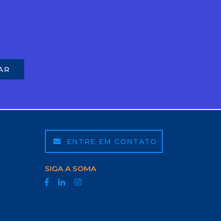
ENTRE EM CONTATO
SIGA A SOMA