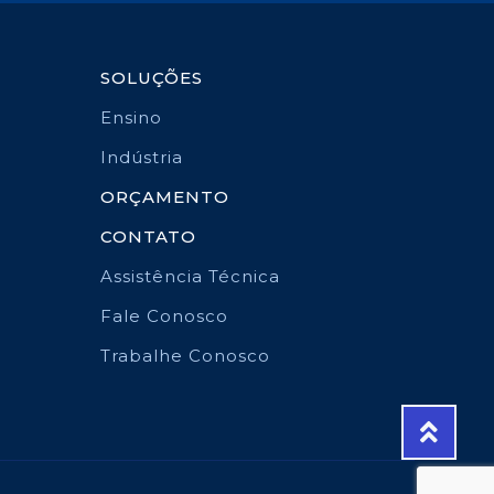
SOLUÇÕES
Ensino
Indústria
ORÇAMENTO
CONTATO
Assistência Técnica
Fale Conosco
Trabalhe Conosco