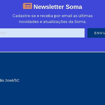
Newsletter Soma
Cadastre-se e receba por email as últimas
novidades e atualizações da Soma.
São José/SC