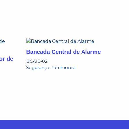
Bancada Central de Alarme
or de
BCAIE-02
Segurança Patrimonial