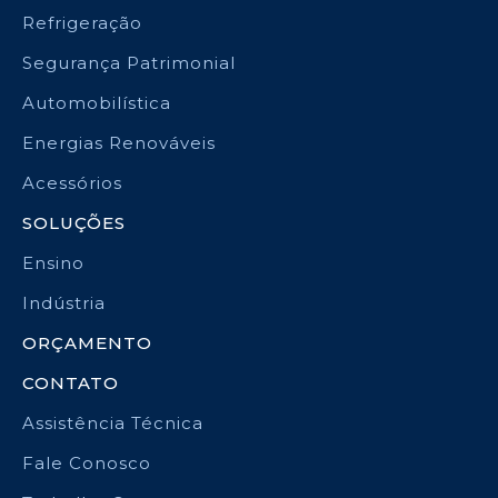
Refrigeração
Segurança Patrimonial
Automobilística
Energias Renováveis
Acessórios
SOLUÇÕES
Ensino
Indústria
ORÇAMENTO
CONTATO
Assistência Técnica
Fale Conosco