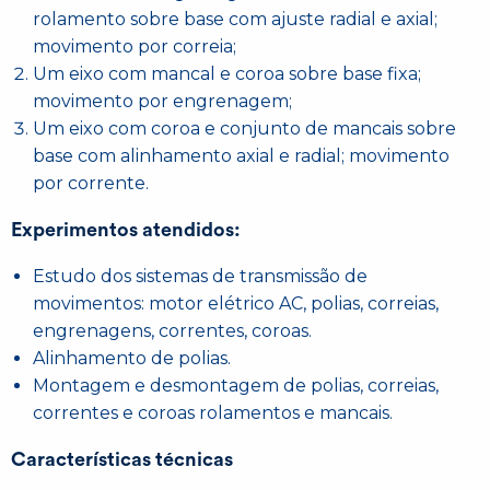
rolamento sobre base com ajuste radial e axial;
movimento por correia;
Um eixo com mancal e coroa sobre base fixa;
movimento por engrenagem;
Um eixo com coroa e conjunto de mancais sobre
base com alinhamento axial e radial; movimento
por corrente.
Experimentos atendidos:
Estudo dos sistemas de transmissão de
movimentos: motor elétrico AC, polias, correias,
engrenagens, correntes, coroas.
Alinhamento de polias.
Montagem e desmontagem de polias, correias,
correntes e coroas rolamentos e mancais.
Características técnicas