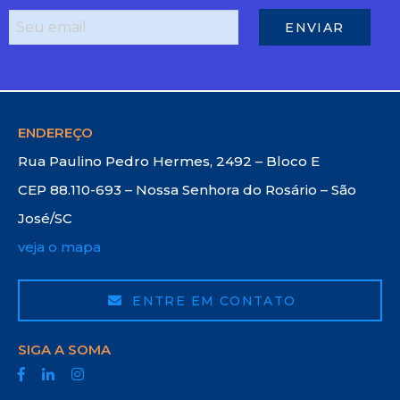
ENDEREÇO
Rua Paulino Pedro Hermes, 2492 – Bloco E
CEP 88.110-693 – Nossa Senhora do Rosário – São
José/SC
veja o mapa
ENTRE EM CONTATO
SIGA A SOMA