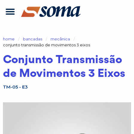
home
bancadas
mecânica
atual:
conjunto transmissão de movimentos 3 eixos
Conjunto Transmissão
de Movimentos 3 Eixos
TM-05 - E3