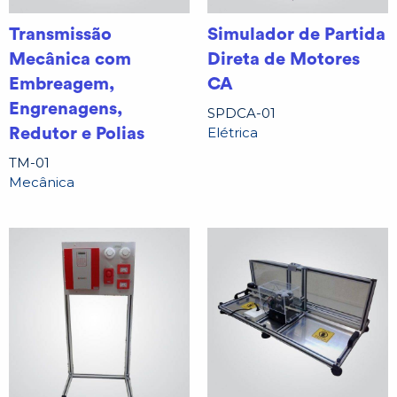
Transmissão
Simulador de Partida
Mecânica com
Direta de Motores
Embreagem,
CA
Engrenagens,
SPDCA-01
Elétrica
Redutor e Polias
TM-01
Mecânica