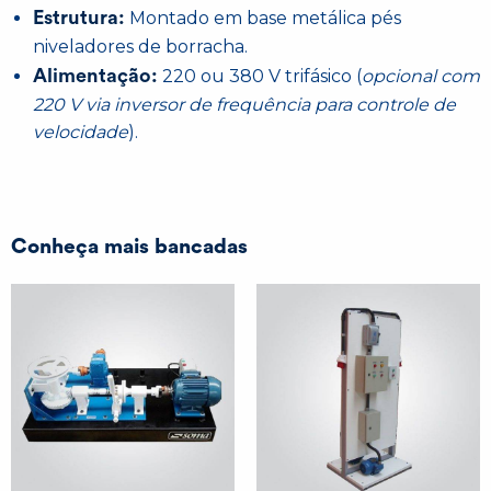
Estrutura:
Montado em base metálica pés
niveladores de borracha.
Alimentação:
220 ou 380 V trifásico (
opcional com
220 V via inversor de frequência para controle de
velocidade
).
Conheça mais bancadas