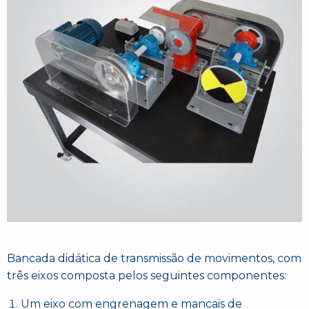
Bancada didática de transmissão de movimentos, com
três eixos composta pelos seguintes componentes:
Um eixo com engrenagem e mancais de