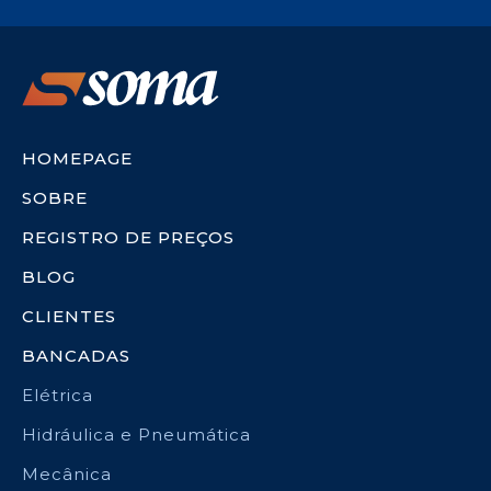
HOMEPAGE
SOBRE
REGISTRO DE PREÇOS
BLOG
CLIENTES
BANCADAS
Elétrica
Hidráulica e Pneumática
Mecânica