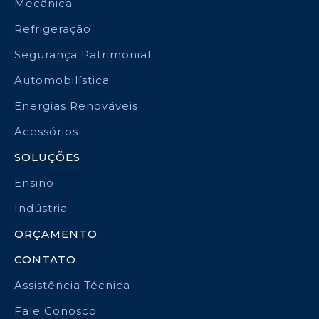
Mecânica
Refrigeração
Segurança Patrimonial
Automobilística
Energias Renováveis
Acessórios
SOLUÇÕES
Ensino
Indústria
ORÇAMENTO
CONTATO
Assistência Técnica
Fale Conosco