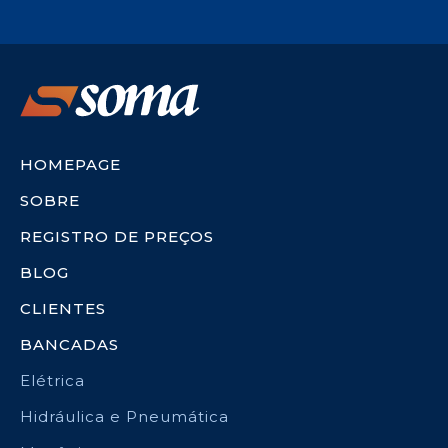
HOMEPAGE
SOBRE
REGISTRO DE PREÇOS
BLOG
CLIENTES
BANCADAS
Elétrica
Hidráulica e Pneumática