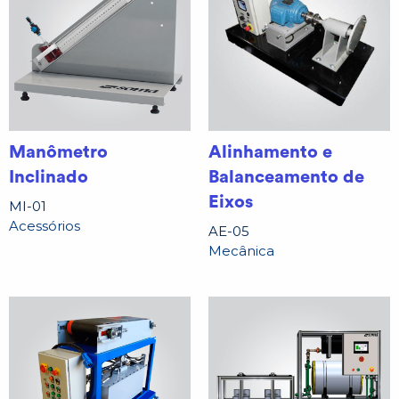
Manômetro
Alinhamento e
Inclinado
Balanceamento de
Eixos
MI-01
Acessórios
AE-05
Mecânica