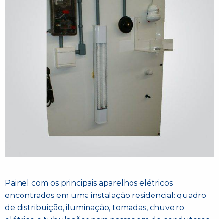
Painel com os principais aparelhos elétricos
encontrados em uma instalação residencial: quadro
de distribuição, iluminação, tomadas, chuveiro