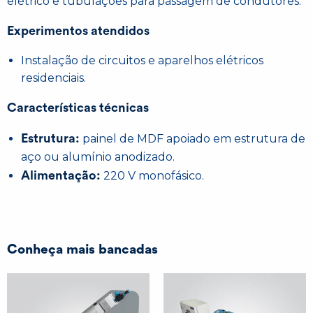
elétrico e tubulações para passagem de condutores.
Experimentos atendidos
Instalação de circuitos e aparelhos elétricos
residenciais.
Características técnicas
Estrutura:
painel de MDF apoiado em estrutura de
aço ou alumínio anodizado.
Alimentação:
220 V monofásico.
Conheça mais bancadas