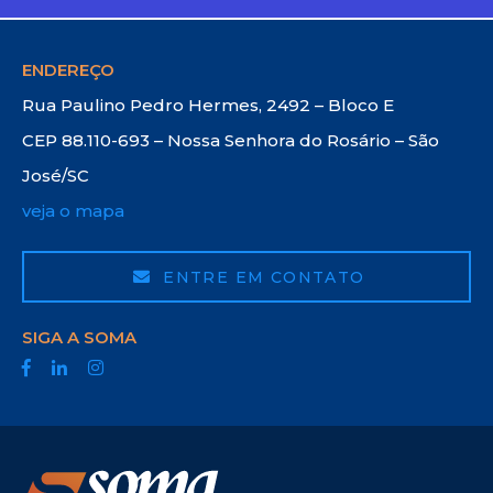
ENDEREÇO
Rua Paulino Pedro Hermes, 2492 – Bloco E
CEP 88.110-693 – Nossa Senhora do Rosário – São
José/SC
veja o mapa
ENTRE EM CONTATO
SIGA A SOMA