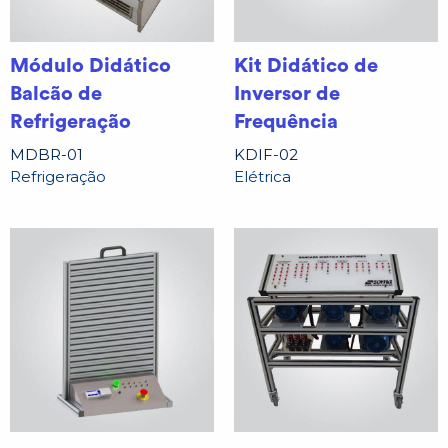
Módulo Didático
Kit Didático de
Balcão de
Inversor de
Refrigeração
Frequência
MDBR-01
KDIF-02
Refrigeração
Elétrica