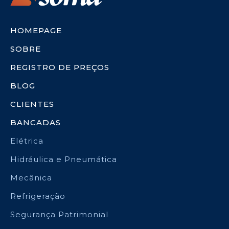
HOMEPAGE
SOBRE
REGISTRO DE PREÇOS
BLOG
CLIENTES
BANCADAS
Elétrica
Hidráulica e Pneumática
Mecânica
Refrigeração
Segurança Patrimonial