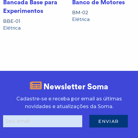
Bancada Base para
Banco de Motores
Experimentos
BM-02
Elétrica
BBE-01
Elétrica
Newsletter Soma
Cadastre-se e receba por email as últimas
novidades e atualizações da Soma.