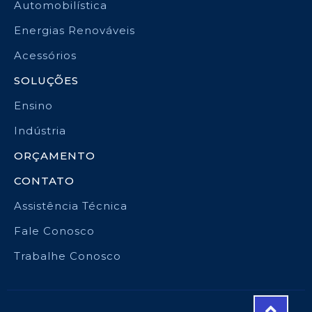
Automobilística
Energias Renováveis
Acessórios
SOLUÇÕES
Ensino
Indústria
ORÇAMENTO
CONTATO
Assistência Técnica
Fale Conosco
Trabalhe Conosco