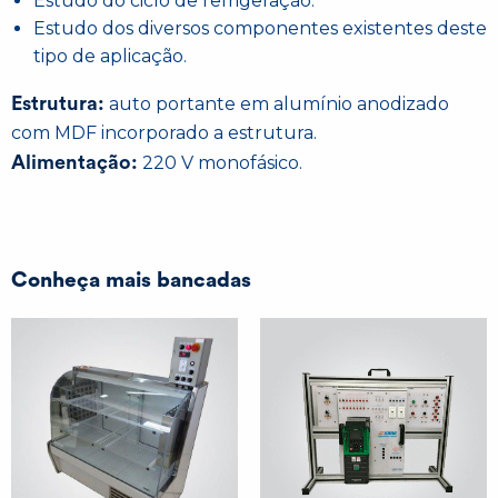
Estudo do ciclo de refrigeração.
Estudo dos diversos componentes existentes deste
tipo de aplicação.
Estrutura:
auto portante em alumínio anodizado
com MDF incorporado a estrutura.
Alimentação:
220 V monofásico.
Conheça mais bancadas