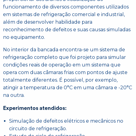
funcionamento de diversos componentes utilizados
em sistemas de refrigeração comercial e industrial,
além de desenvolver habilidade para
reconhecimento de defeitos e suas causas simuladas
no equipamento.
No interior da bancada encontra-se um sistema de
refrigeração completo que foi projeto para simular
condições reais de operação em um sistema que
opera com duas câmaras frias com pontos de ajuste
totalmente diferentes. É possível, por exemplo,
atingir a temperatura de 0°C em uma câmara e -20°C
na outra.
Experimentos atendidos:
Simulação de defeitos elétricos e mecânicos no
circuito de refrigeração.