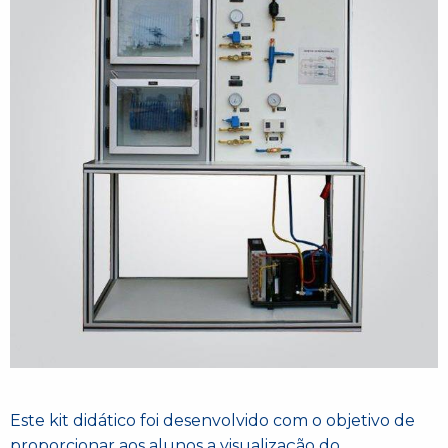
Este kit didático foi desenvolvido com o objetivo de
proporcionar aos alunos a visualização do