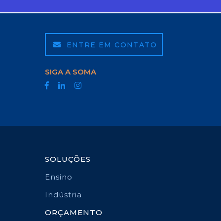
ENTRE EM CONTATO
SIGA A SOMA
SOLUÇÕES
Ensino
Indústria
ORÇAMENTO