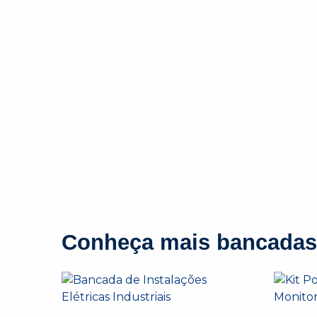
Conheça mais bancadas