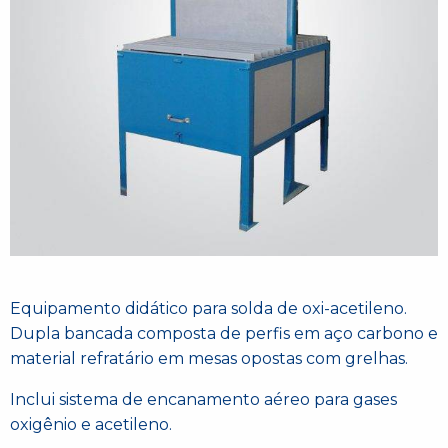
Equipamento didático para solda de oxi-acetileno.
Dupla bancada composta de perfis em aço carbono e
material refratário em mesas opostas com grelhas.
Inclui sistema de encanamento aéreo para gases
oxigênio e acetileno.