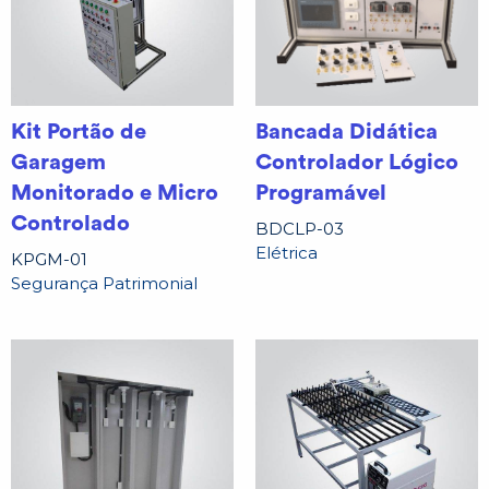
Kit Portão de
Bancada Didática
Garagem
Controlador Lógico
Monitorado e Micro
Programável
Controlado
BDCLP-03
Elétrica
KPGM-01
Segurança Patrimonial