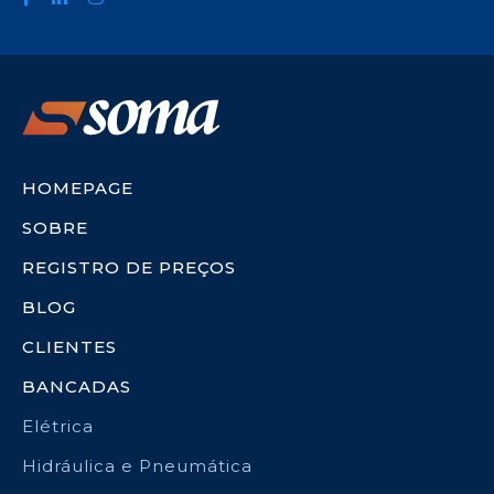
HOMEPAGE
SOBRE
REGISTRO DE PREÇOS
BLOG
CLIENTES
BANCADAS
Elétrica
Hidráulica e Pneumática