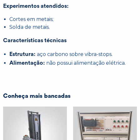
Experimentos atendidos:
Cortes em metais;
Solda de metais.
Características técnicas
Estrutura:
aço carbono sobre vibra-stops.
Alimentação:
não possui alimentação elétrica.
Conheça mais bancadas