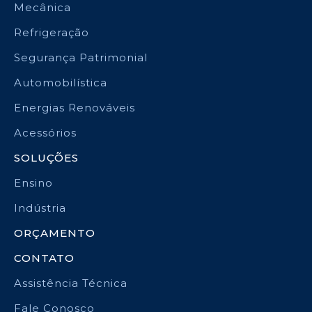
Mecânica
Refrigeração
Segurança Patrimonial
Automobilística
Energias Renováveis
Acessórios
SOLUÇÕES
Ensino
Indústria
ORÇAMENTO
CONTATO
Assistência Técnica
Fale Conosco