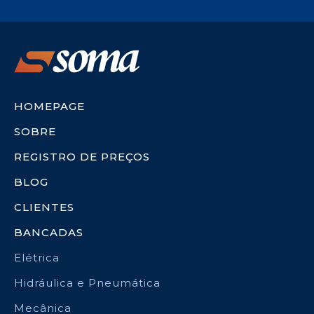
HOMEPAGE
SOBRE
REGISTRO DE PREÇOS
BLOG
CLIENTES
BANCADAS
Elétrica
Hidráulica e Pneumática
Mecânica