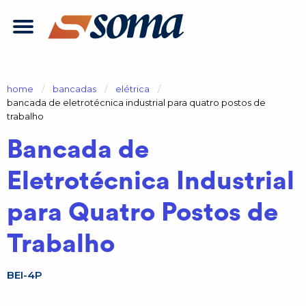
home
bancadas
elétrica
atual:
bancada de eletrotécnica industrial para quatro postos de
trabalho
Bancada de
Eletrotécnica Industrial
para Quatro Postos de
Trabalho
BEI-4P