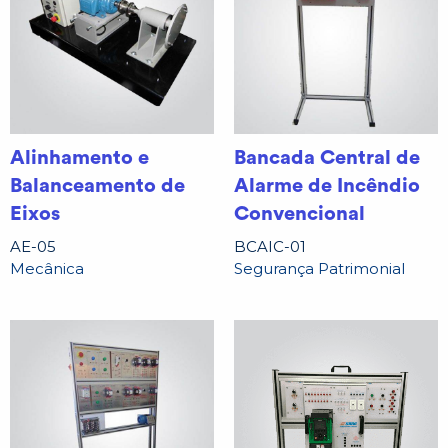
Alinhamento e
Bancada Central de
Balanceamento de
Alarme de Incêndio
Eixos
Convencional
AE-05
BCAIC-01
Mecânica
Segurança Patrimonial