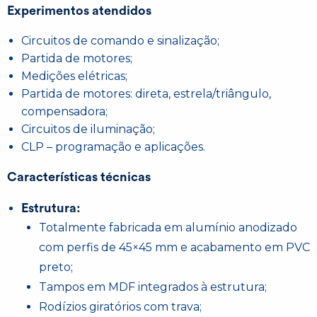
Experimentos atendidos
Circuitos de comando e sinalização;
Partida de motores;
Medições elétricas;
Partida de motores: direta, estrela/triângulo,
compensadora;
Circuitos de iluminação;
CLP – programação e aplicações.
Características técnicas
Estrutura:
Totalmente fabricada em alumínio anodizado
com perfis de 45×45 mm e acabamento em PVC
preto;
Tampos em MDF integrados à estrutura;
Rodízios giratórios com trava;