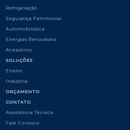
Refrigeração
Segurança Patrimonial
Automobilística
Energias Renováveis
Acessórios
SOLUÇÕES
Ensino
Indústria
ORÇAMENTO
CONTATO
Assistência Técnica
Fale Conosco