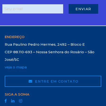
ENDEREÇO
Rua Paulino Pedro Hermes, 2492 – Bloco E
CEP 88.110-693 – Nossa Senhora do Rosário – São
José/SC
veja o mapa
ENTRE EM CONTATO
SIGA A SOMA