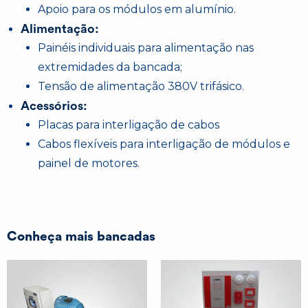
Apoio para os módulos em alumínio.
Alimentação:
Painéis individuais para alimentação nas
extremidades da bancada;
Tensão de alimentação 380V trifásico.
Acessórios:
Placas para interligação de cabos
Cabos flexíveis para interligação de módulos e
painel de motores.
Conheça mais bancadas