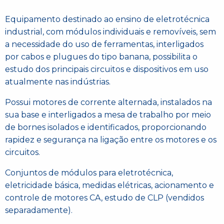
Equipamento destinado ao ensino de eletrotécnica
industrial, com módulos individuais e removíveis, sem
a necessidade do uso de ferramentas, interligados
por cabos e plugues do tipo banana, possibilita o
estudo dos principais circuitos e dispositivos em uso
atualmente nas indústrias.
Possui motores de corrente alternada, instalados na
sua base e interligados a mesa de trabalho por meio
de bornes isolados e identificados, proporcionando
rapidez e segurança na ligação entre os motores e os
circuitos.
Conjuntos de módulos para eletrotécnica,
eletricidade básica, medidas elétricas, acionamento e
controle de motores CA, estudo de CLP (vendidos
separadamente).