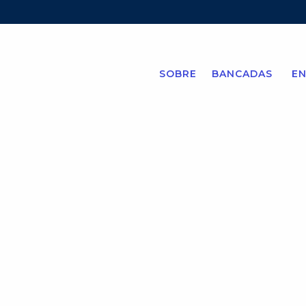
SOBRE
BANCADAS
EN