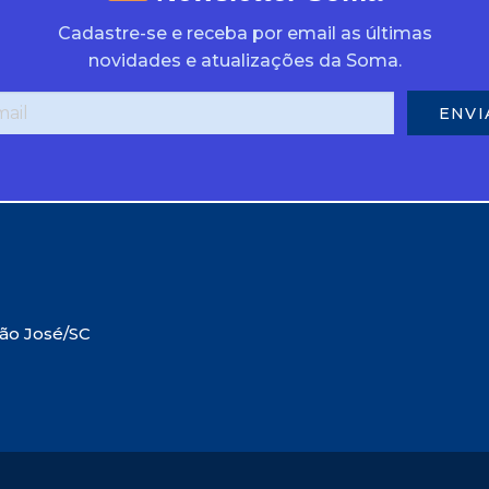
Cadastre-se e receba por email as últimas
novidades e atualizações da Soma.
São José/SC