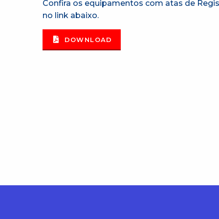
Confira os equipamentos com atas de Regis
no link abaixo.
DOWNLOAD