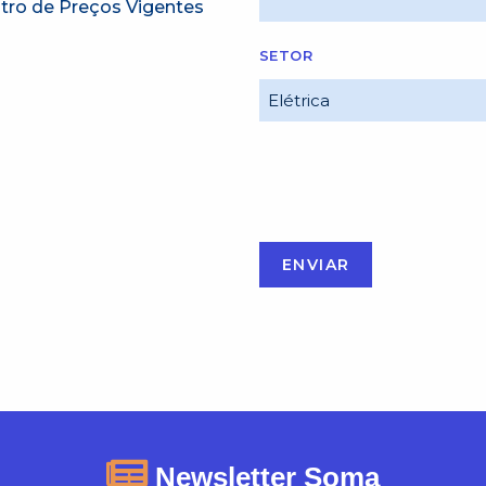
tro de Preços Vigentes
SETOR
Newsletter Soma