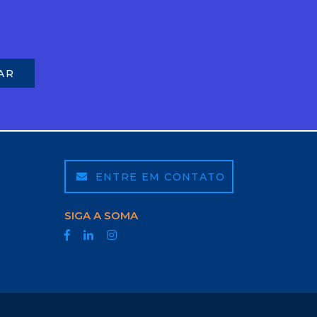
ENTRE EM CONTATO
SIGA A SOMA