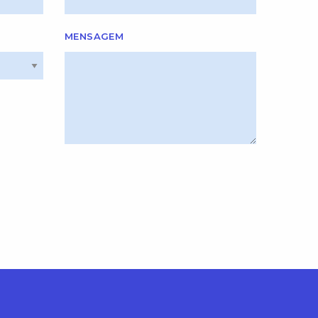
MENSAGEM