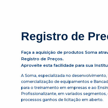
Registro de Pr
Faça a aquisição de produtos Soma atra
Registro de Preços.
Aproveite esta facilidade para sua Institu
A Soma, especializada no desenvolvimento, 
comercialização de equipamentos e Bancad
para o treinamento em empresas e ao Ensin
Profissionalizante, em variados segmentos, 
processos ganhos de licitação em aberto.