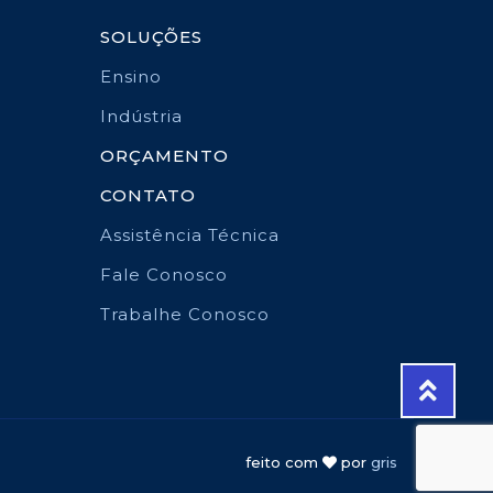
SOLUÇÕES
Ensino
Indústria
ORÇAMENTO
CONTATO
Assistência Técnica
Fale Conosco
Trabalhe Conosco
feito com
por
gris