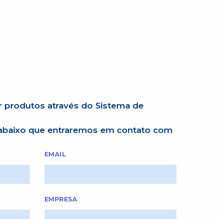
r produtos através do Sistema de
 abaixo que entraremos em contato com
EMAIL
EMPRESA