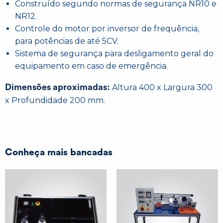
Construído segundo normas de segurança NR10 e
NR12.
Controle do motor por inversor de frequência,
para potências de até 5CV.
Sistema de segurança para desligamento geral do
equipamento em caso de emergência.
Dimensões aproximadas:
Altura 400 x Largura 300
x Profundidade 200 mm.
Conheça mais bancadas