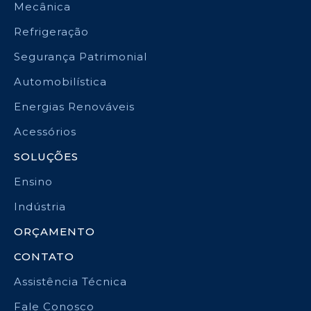
Mecânica
Refrigeração
Segurança Patrimonial
Automobilística
Energias Renováveis
Acessórios
SOLUÇÕES
Ensino
Indústria
ORÇAMENTO
CONTATO
Assistência Técnica
Fale Conosco