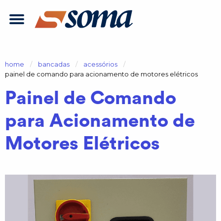
home
bancadas
acessórios
atual:
painel de comando para acionamento de motores elétricos
Painel de Comando
para Acionamento de
Motores Elétricos