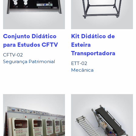
Conjunto Didático
Kit Didático de
para Estudos CFTV
Esteira
Transportadora
CFTV-02
Segurança Patrimonial
ETT-02
Mecânica