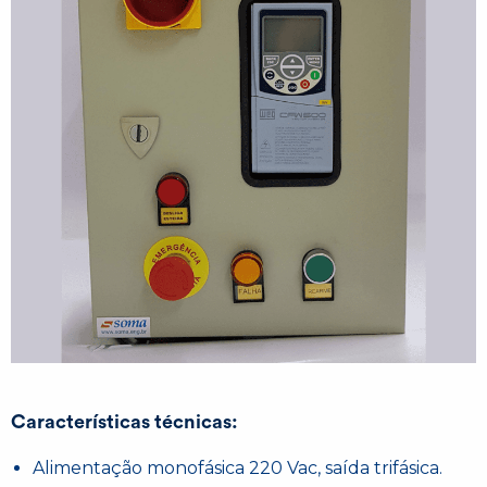
Características técnicas:
Alimentação monofásica 220 Vac, saída trifásica.