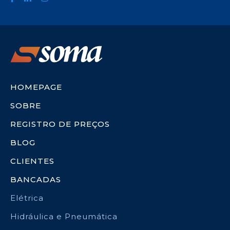
HOMEPAGE
SOBRE
REGISTRO DE PREÇOS
BLOG
CLIENTES
BANCADAS
Elétrica
Hidráulica e Pneumática