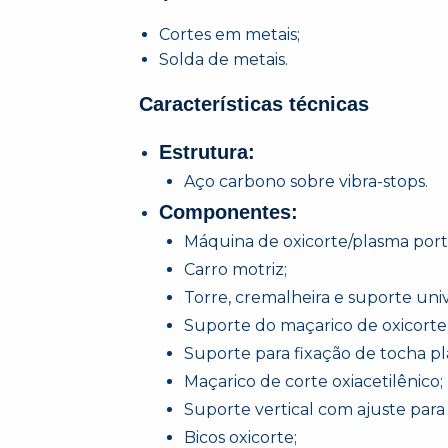
Cortes em metais;
Solda de metais.
Características técnicas
Estrutura:
Aço carbono sobre vibra-stops.
Componentes:
Máquina de oxicorte/plasma portát
Carro motriz;
Torre, cremalheira e suporte univ
Suporte do maçarico de oxicorte
Suporte para fixação de tocha p
Maçarico de corte oxiacetilênico;
Suporte vertical com ajuste para
Bicos oxicorte;