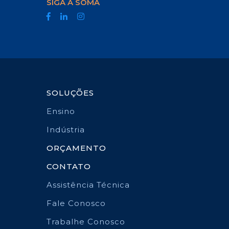
SIGA A SOMA
SOLUÇÕES
Ensino
Indústria
ORÇAMENTO
CONTATO
Assistência Técnica
Fale Conosco
Trabalhe Conosco