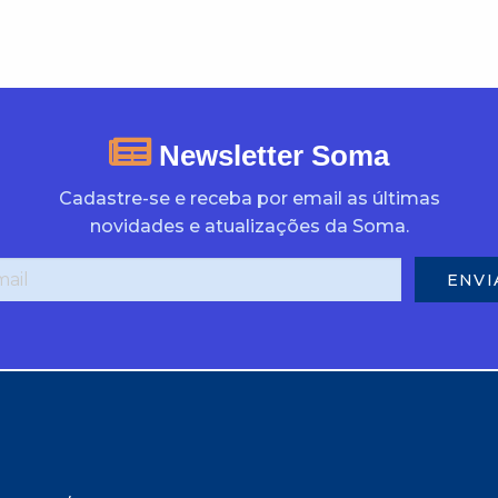
Newsletter Soma
Cadastre-se e receba por email as últimas
novidades e atualizações da Soma.