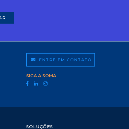
ENTRE EM CONTATO
SIGA A SOMA
SOLUÇÕES