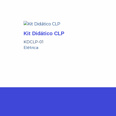
Kit Didático CLP
KDCLP-01
Elétrica