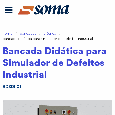
home
bancadas
elétrica
atual:
bancada didática para simulador de defeitos industrial
Bancada Didática para
Simulador de Defeitos
Industrial
BDSDI-01