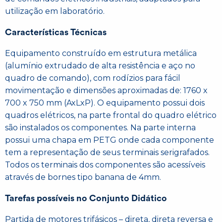
utilização em laboratório.
Características Técnicas
Equipamento construído em estrutura metálica
(alumínio extrudado de alta resistência e aço no
quadro de comando), com rodízios para fácil
movimentação e dimensões aproximadas de: 1760 x
700 x 750 mm (AxLxP). O equipamento possui dois
quadros elétricos, na parte frontal do quadro elétrico
são instalados os componentes. Na parte interna
possui uma chapa em PETG onde cada componente
tem a representação de seus terminais serigrafados.
Todos os terminais dos componentes são acessíveis
através de bornes tipo banana de 4mm.
Tarefas possíveis no Conjunto Didático
Partida de motores trifásicos – direta, direta reversa e