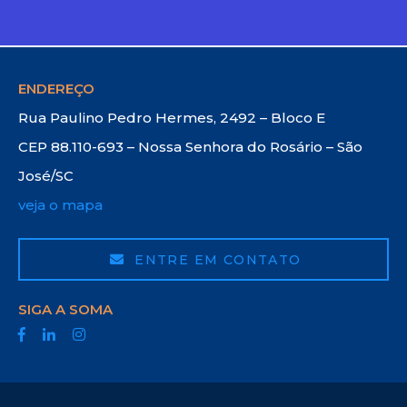
ENDEREÇO
Rua Paulino Pedro Hermes, 2492 – Bloco E
CEP 88.110-693 – Nossa Senhora do Rosário – São
José/SC
veja o mapa
ENTRE EM CONTATO
SIGA A SOMA