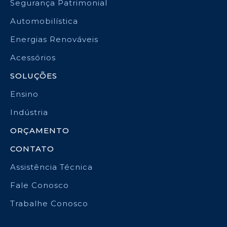
Segurança Patrimonial
Automobilística
Energias Renováveis
Acessórios
SOLUÇÕES
Ensino
Indústria
ORÇAMENTO
CONTATO
Assistência Técnica
Fale Conosco
Trabalhe Conosco