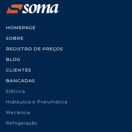
HOMEPAGE
SOBRE
REGISTRO DE PREÇOS
BLOG
CLIENTES
BANCADAS
Elétrica
Hidráulica e Pneumática
Mecânica
Refrigeração