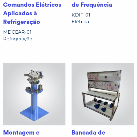
Comandos Elétricos
de Frequência
Aplicados à
KDIF-01
Elétrica
Refrigeração
MDCEAR-01
Refrigeração
Montagem e
Bancada de