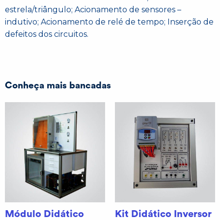
estrela/triângulo; Acionamento de sensores –
indutivo; Acionamento de relé de tempo; Inserção de
defeitos dos circuitos.
Conheça mais bancadas
Módulo Didático
Kit Didático Inversor